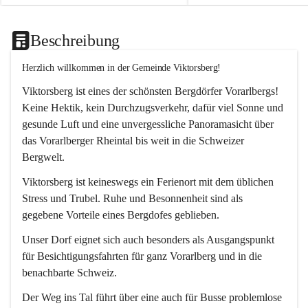
Beschreibung
Herzlich willkommen in der Gemeinde Viktorsberg!
Viktorsberg ist eines der schönsten Bergdörfer Vorarlbergs! 
Keine Hektik, kein Durchzugsverkehr, dafür viel Sonne und 
gesunde Luft und eine unvergessliche Panoramasicht über 
das Vorarlberger Rheintal bis weit in die Schweizer 
Bergwelt. 
Viktorsberg ist keineswegs ein Ferienort mit dem üblichen 
Stress und Trubel. Ruhe und Besonnenheit sind als 
gegebene Vorteile eines Bergdofes geblieben. 
Unser Dorf eignet sich auch besonders als Ausgangspunkt 
für Besichtigungsfahrten für ganz Vorarlberg und in die 
benachbarte Schweiz. 
Der Weg ins Tal führt über eine auch für Busse problemlose 