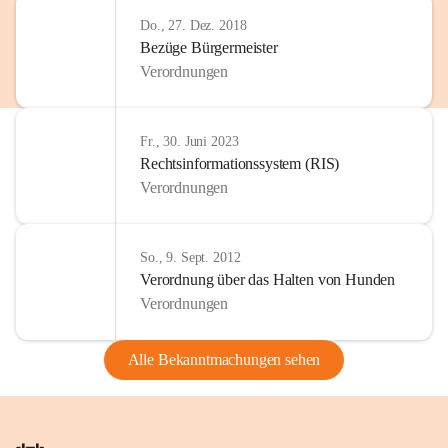
Do., 27. Dez. 2018
Bezüge Bürgermeister
Verordnungen
Fr., 30. Juni 2023
Rechtsinformationssystem (RIS)
Verordnungen
So., 9. Sept. 2012
Verordnung über das Halten von Hunden
Verordnungen
Alle Bekanntmachungen sehen