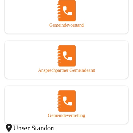
Gemeindevorstand
Ansprechpartner Gemeindeamt
Gemeindevertretung
Unser Standort