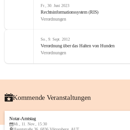
Fr., 30. Juni 2023
Rechtsinformationssystem (RIS)
Verordnungen
So., 9. Sept. 2012
Verordnung über das Halten von Hunden
Verordnungen
Kommende Veranstaltungen
Notar-Amtstag
Mi., 11. Nov., 15:30
Hauptstraße 36, 6836 Viktorsberg, AUT