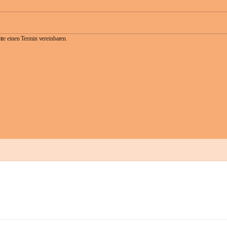
te einen Termin vereinbaren.