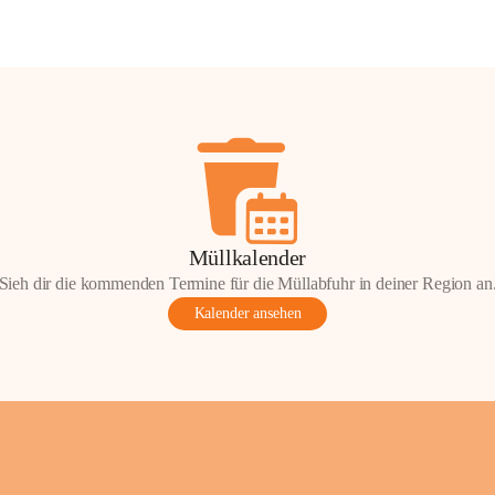
Müllkalender
Sieh dir die kommenden Termine für die Müllabfuhr in deiner Region an
Kalender ansehen