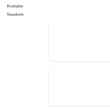
Kontakte
Standorte