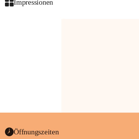
Impressionen
Öffnungszeiten