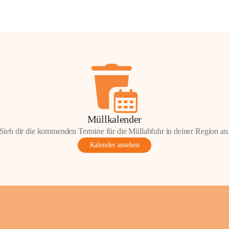
Müllkalender
Sieh dir die kommenden Termine für die Müllabfuhr in deiner Region an
Kalender ansehen