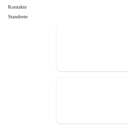
Kontakte
Standorte