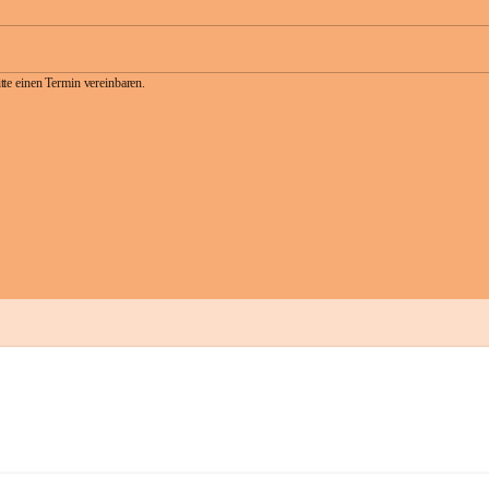
te einen Termin vereinbaren.