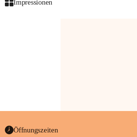
Impressionen
Öffnungszeiten