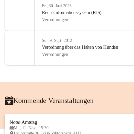
Fr., 30. Juni 2023
Rechtsinformationssystem (RIS)
Verordnungen
So., 9. Sept. 2012
Verordnung über das Halten von Hunden
Verordnungen
Kommende Veranstaltungen
Notar-Amtstag
Mi., 11. Nov., 15:30
Hauptstraße 36, 6836 Viktorsberg, AUT