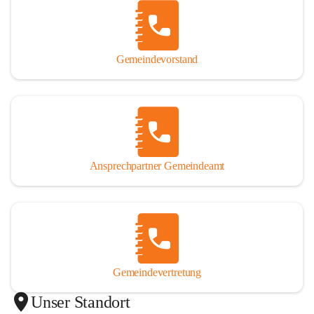
Gemeindevorstand
Ansprechpartner Gemeindeamt
Gemeindevertretung
Unser Standort