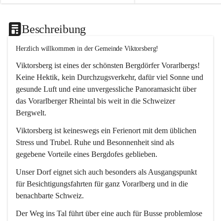
Beschreibung
Herzlich willkommen in der Gemeinde Viktorsberg!
Viktorsberg ist eines der schönsten Bergdörfer Vorarlbergs! 
Keine Hektik, kein Durchzugsverkehr, dafür viel Sonne und 
gesunde Luft und eine unvergessliche Panoramasicht über 
das Vorarlberger Rheintal bis weit in die Schweizer 
Bergwelt. 
Viktorsberg ist keineswegs ein Ferienort mit dem üblichen 
Stress und Trubel. Ruhe und Besonnenheit sind als 
gegebene Vorteile eines Bergdofes geblieben. 
Unser Dorf eignet sich auch besonders als Ausgangspunkt 
für Besichtigungsfahrten für ganz Vorarlberg und in die 
benachbarte Schweiz. 
Der Weg ins Tal führt über eine auch für Busse problemlose 