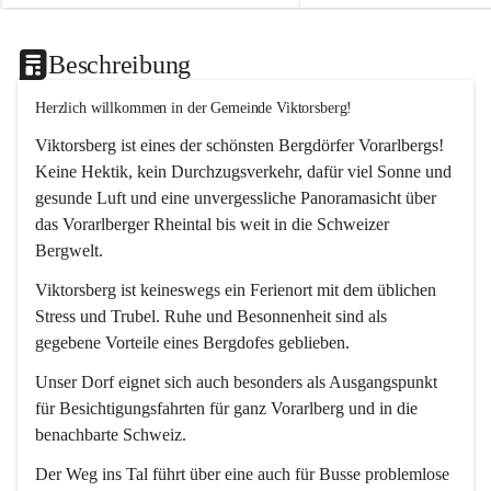
Beschreibung
Herzlich willkommen in der Gemeinde Viktorsberg!
Viktorsberg ist eines der schönsten Bergdörfer Vorarlbergs! 
Keine Hektik, kein Durchzugsverkehr, dafür viel Sonne und 
gesunde Luft und eine unvergessliche Panoramasicht über 
das Vorarlberger Rheintal bis weit in die Schweizer 
Bergwelt. 
Viktorsberg ist keineswegs ein Ferienort mit dem üblichen 
Stress und Trubel. Ruhe und Besonnenheit sind als 
gegebene Vorteile eines Bergdofes geblieben. 
Unser Dorf eignet sich auch besonders als Ausgangspunkt 
für Besichtigungsfahrten für ganz Vorarlberg und in die 
benachbarte Schweiz. 
Der Weg ins Tal führt über eine auch für Busse problemlose 