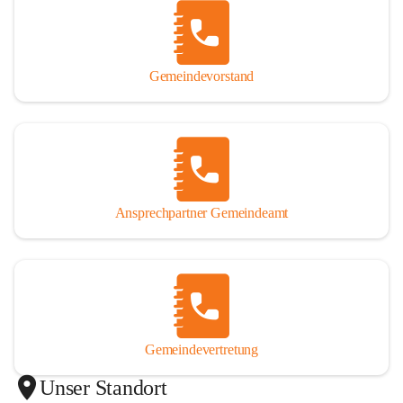
Gemeindevorstand
Ansprechpartner Gemeindeamt
Gemeindevertretung
Unser Standort