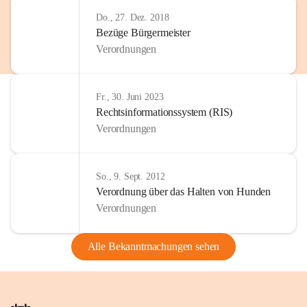
Do., 27. Dez. 2018
Bezüge Bürgermeister
Verordnungen
Fr., 30. Juni 2023
Rechtsinformationssystem (RIS)
Verordnungen
So., 9. Sept. 2012
Verordnung über das Halten von Hunden
Verordnungen
Alle Bekanntmachungen sehen