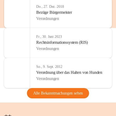
Do., 27. Dez. 2018
Bezüge Bürgermeister
Verordnungen
Fr., 30. Juni 2023
Rechtsinformationssystem (RIS)
Verordnungen
So., 9. Sept. 2012
Verordnung über das Halten von Hunden
Verordnungen
Alle Bekanntmachungen sehen