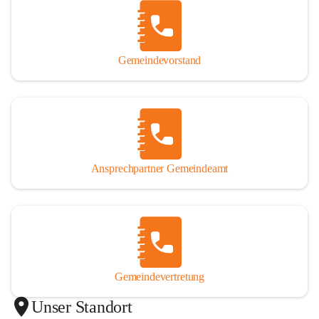
Gemeindevorstand
Ansprechpartner Gemeindeamt
Gemeindevertretung
Unser Standort