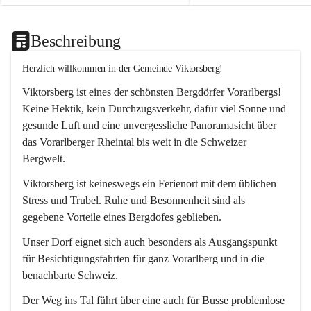
Beschreibung
Herzlich willkommen in der Gemeinde Viktorsberg!
Viktorsberg ist eines der schönsten Bergdörfer Vorarlbergs! 
Keine Hektik, kein Durchzugsverkehr, dafür viel Sonne und 
gesunde Luft und eine unvergessliche Panoramasicht über 
das Vorarlberger Rheintal bis weit in die Schweizer 
Bergwelt. 
Viktorsberg ist keineswegs ein Ferienort mit dem üblichen 
Stress und Trubel. Ruhe und Besonnenheit sind als 
gegebene Vorteile eines Bergdofes geblieben. 
Unser Dorf eignet sich auch besonders als Ausgangspunkt 
für Besichtigungsfahrten für ganz Vorarlberg und in die 
benachbarte Schweiz. 
Der Weg ins Tal führt über eine auch für Busse problemlose 