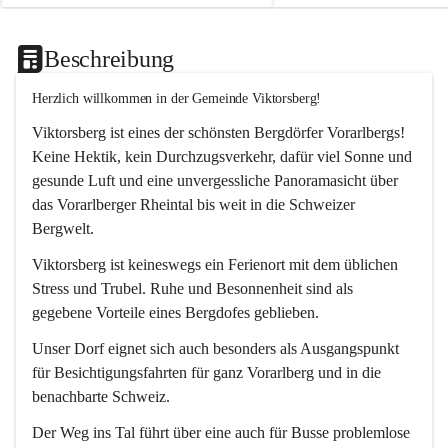
Beschreibung
Herzlich willkommen in der Gemeinde Viktorsberg!
Viktorsberg ist eines der schönsten Bergdörfer Vorarlbergs! 
Keine Hektik, kein Durchzugsverkehr, dafür viel Sonne und 
gesunde Luft und eine unvergessliche Panoramasicht über 
das Vorarlberger Rheintal bis weit in die Schweizer 
Bergwelt. 
Viktorsberg ist keineswegs ein Ferienort mit dem üblichen 
Stress und Trubel. Ruhe und Besonnenheit sind als 
gegebene Vorteile eines Bergdofes geblieben. 
Unser Dorf eignet sich auch besonders als Ausgangspunkt 
für Besichtigungsfahrten für ganz Vorarlberg und in die 
benachbarte Schweiz. 
Der Weg ins Tal führt über eine auch für Busse problemlose 