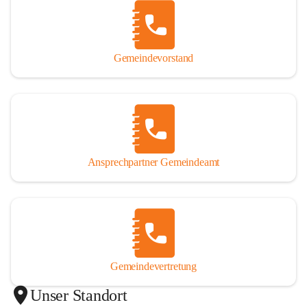
Gemeindevorstand
Ansprechpartner Gemeindeamt
Gemeindevertretung
Unser Standort