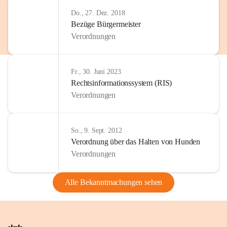
Do., 27. Dez. 2018
Bezüge Bürgermeister
Verordnungen
Fr., 30. Juni 2023
Rechtsinformationssystem (RIS)
Verordnungen
So., 9. Sept. 2012
Verordnung über das Halten von Hunden
Verordnungen
Alle Bekanntmachungen sehen