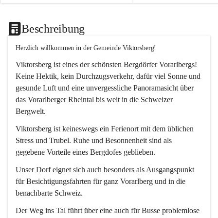
Beschreibung
Herzlich willkommen in der Gemeinde Viktorsberg!
Viktorsberg ist eines der schönsten Bergdörfer Vorarlbergs! 
Keine Hektik, kein Durchzugsverkehr, dafür viel Sonne und 
gesunde Luft und eine unvergessliche Panoramasicht über 
das Vorarlberger Rheintal bis weit in die Schweizer 
Bergwelt. 
Viktorsberg ist keineswegs ein Ferienort mit dem üblichen 
Stress und Trubel. Ruhe und Besonnenheit sind als 
gegebene Vorteile eines Bergdofes geblieben. 
Unser Dorf eignet sich auch besonders als Ausgangspunkt 
für Besichtigungsfahrten für ganz Vorarlberg und in die 
benachbarte Schweiz. 
Der Weg ins Tal führt über eine auch für Busse problemlose 