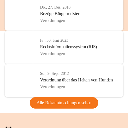
Do., 27. Dez. 2018
Bezüge Bürgermeister
Verordnungen
Fr., 30. Juni 2023
Rechtsinformationssystem (RIS)
Verordnungen
So., 9. Sept. 2012
Verordnung über das Halten von Hunden
Verordnungen
Alle Bekanntmachungen sehen