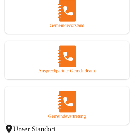
Gemeindevorstand
Ansprechpartner Gemeindeamt
Gemeindevertretung
Unser Standort