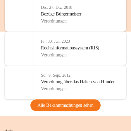
Do., 27. Dez. 2018
Bezüge Bürgermeister
Verordnungen
Fr., 30. Juni 2023
Rechtsinformationssystem (RIS)
Verordnungen
So., 9. Sept. 2012
Verordnung über das Halten von Hunden
Verordnungen
Alle Bekanntmachungen sehen