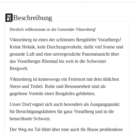
Beschreibung
Herzlich willkommen in der Gemeinde Viktorsberg!
Viktorsberg ist eines der schönsten Bergdörfer Vorarlbergs! 
Keine Hektik, kein Durchzugsverkehr, dafür viel Sonne und 
gesunde Luft und eine unvergessliche Panoramasicht über 
das Vorarlberger Rheintal bis weit in die Schweizer 
Bergwelt. 
Viktorsberg ist keineswegs ein Ferienort mit dem üblichen 
Stress und Trubel. Ruhe und Besonnenheit sind als 
gegebene Vorteile eines Bergdofes geblieben. 
Unser Dorf eignet sich auch besonders als Ausgangspunkt 
für Besichtigungsfahrten für ganz Vorarlberg und in die 
benachbarte Schweiz. 
Der Weg ins Tal führt über eine auch für Busse problemlose 