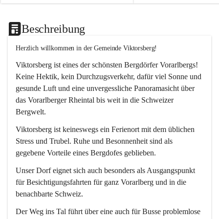
Beschreibung
Herzlich willkommen in der Gemeinde Viktorsberg!
Viktorsberg ist eines der schönsten Bergdörfer Vorarlbergs! 
Keine Hektik, kein Durchzugsverkehr, dafür viel Sonne und 
gesunde Luft und eine unvergessliche Panoramasicht über 
das Vorarlberger Rheintal bis weit in die Schweizer 
Bergwelt. 
Viktorsberg ist keineswegs ein Ferienort mit dem üblichen 
Stress und Trubel. Ruhe und Besonnenheit sind als 
gegebene Vorteile eines Bergdofes geblieben. 
Unser Dorf eignet sich auch besonders als Ausgangspunkt 
für Besichtigungsfahrten für ganz Vorarlberg und in die 
benachbarte Schweiz. 
Der Weg ins Tal führt über eine auch für Busse problemlose 