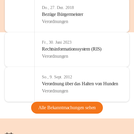
Do., 27. Dez. 2018
Bezüge Bürgermeister
Verordnungen
Fr., 30. Juni 2023
Rechtsinformationssystem (RIS)
Verordnungen
So., 9. Sept. 2012
Verordnung über das Halten von Hunden
Verordnungen
Alle Bekanntmachungen sehen