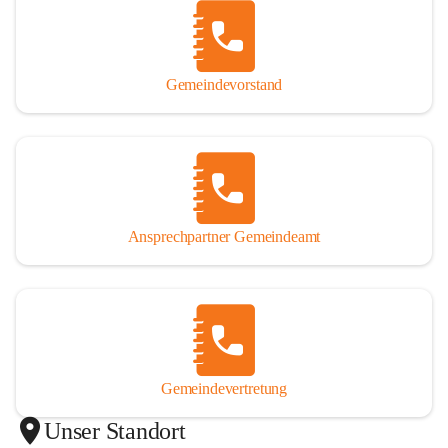
Gemeindevorstand
Ansprechpartner Gemeindeamt
Gemeindevertretung
Unser Standort