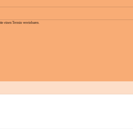
te einen Termin vereinbaren.