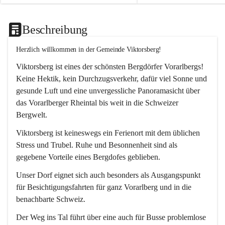
Beschreibung
Herzlich willkommen in der Gemeinde Viktorsberg!
Viktorsberg ist eines der schönsten Bergdörfer Vorarlbergs! 
Keine Hektik, kein Durchzugsverkehr, dafür viel Sonne und 
gesunde Luft und eine unvergessliche Panoramasicht über 
das Vorarlberger Rheintal bis weit in die Schweizer 
Bergwelt. 
Viktorsberg ist keineswegs ein Ferienort mit dem üblichen 
Stress und Trubel. Ruhe und Besonnenheit sind als 
gegebene Vorteile eines Bergdofes geblieben. 
Unser Dorf eignet sich auch besonders als Ausgangspunkt 
für Besichtigungsfahrten für ganz Vorarlberg und in die 
benachbarte Schweiz. 
Der Weg ins Tal führt über eine auch für Busse problemlose 