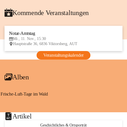
Kommende Veranstaltungen
Notar-Amtstag
11
Mi., 11. Nov., 15:30
NOV
Hauptstraße 36, 6836 Viktorsberg, AUT
Veranstaltungskalender
Alben
Frische-Luft-Tage im Wald
Artikel
Geschichtliches & Ortsporträt