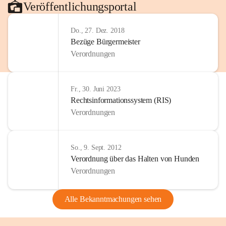
Veröffentlichungsportal
Do., 27. Dez. 2018
Bezüge Bürgermeister
Verordnungen
Fr., 30. Juni 2023
Rechtsinformationssystem (RIS)
Verordnungen
So., 9. Sept. 2012
Verordnung über das Halten von Hunden
Verordnungen
Alle Bekanntmachungen sehen