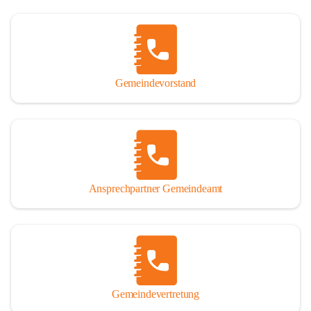
Gemeindevorstand
Ansprechpartner Gemeindeamt
Gemeindevertretung