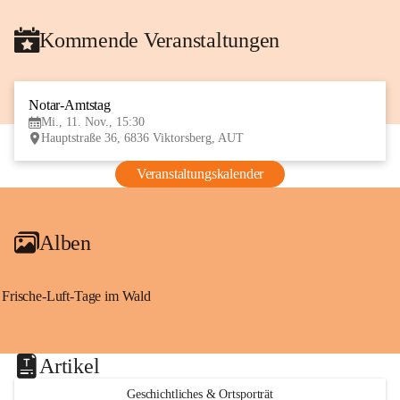
Kommende Veranstaltungen
Notar-Amtstag
11
Mi., 11. Nov., 15:30
NOV
Hauptstraße 36, 6836 Viktorsberg, AUT
Veranstaltungskalender
Alben
Frische-Luft-Tage im Wald
Artikel
Geschichtliches & Ortsporträt