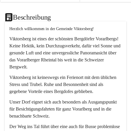
Beschreibung
Herzlich willkommen in der Gemeinde Viktorsberg!
Viktorsberg ist eines der schönsten Bergdörfer Vorarlbergs! 
Keine Hektik, kein Durchzugsverkehr, dafür viel Sonne und 
gesunde Luft und eine unvergessliche Panoramasicht über 
das Vorarlberger Rheintal bis weit in die Schweizer 
Bergwelt. 
Viktorsberg ist keineswegs ein Ferienort mit dem üblichen 
Stress und Trubel. Ruhe und Besonnenheit sind als 
gegebene Vorteile eines Bergdofes geblieben. 
Unser Dorf eignet sich auch besonders als Ausgangspunkt 
für Besichtigungsfahrten für ganz Vorarlberg und in die 
benachbarte Schweiz. 
Der Weg ins Tal führt über eine auch für Busse problemlose 