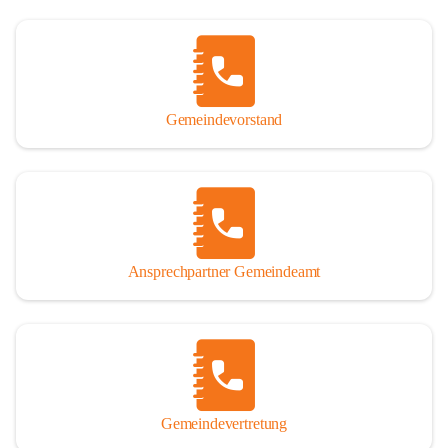
Gemeindevorstand
Ansprechpartner Gemeindeamt
Gemeindevertretung