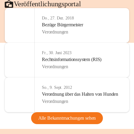
Veröffentlichungsportal
Do., 27. Dez. 2018
Bezüge Bürgermeister
Verordnungen
Fr., 30. Juni 2023
Rechtsinformationssystem (RIS)
Verordnungen
So., 9. Sept. 2012
Verordnung über das Halten von Hunden
Verordnungen
Alle Bekanntmachungen sehen