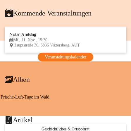
Kommende Veranstaltungen
Notar-Amtstag
11
Mi., 11. Nov., 15:30
NOV
Hauptstraße 36, 6836 Viktorsberg, AUT
Veranstaltungskalender
Alben
Frische-Luft-Tage im Wald
Artikel
Geschichtliches & Ortsporträt