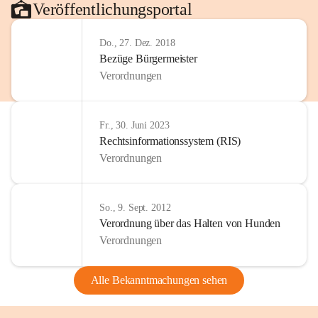
Veröffentlichungsportal
Do., 27. Dez. 2018
Bezüge Bürgermeister
Verordnungen
Fr., 30. Juni 2023
Rechtsinformationssystem (RIS)
Verordnungen
So., 9. Sept. 2012
Verordnung über das Halten von Hunden
Verordnungen
Alle Bekanntmachungen sehen