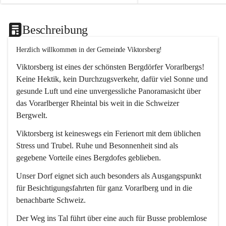
Beschreibung
Herzlich willkommen in der Gemeinde Viktorsberg!
Viktorsberg ist eines der schönsten Bergdörfer Vorarlbergs! 
Keine Hektik, kein Durchzugsverkehr, dafür viel Sonne und 
gesunde Luft und eine unvergessliche Panoramasicht über 
das Vorarlberger Rheintal bis weit in die Schweizer 
Bergwelt. 
Viktorsberg ist keineswegs ein Ferienort mit dem üblichen 
Stress und Trubel. Ruhe und Besonnenheit sind als 
gegebene Vorteile eines Bergdofes geblieben. 
Unser Dorf eignet sich auch besonders als Ausgangspunkt 
für Besichtigungsfahrten für ganz Vorarlberg und in die 
benachbarte Schweiz. 
Der Weg ins Tal führt über eine auch für Busse problemlose 