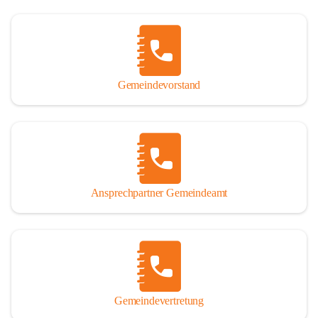
Gemeindevorstand
Ansprechpartner Gemeindeamt
Gemeindevertretung