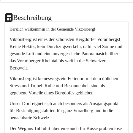
Beschreibung
Herzlich willkommen in der Gemeinde Viktorsberg!
Viktorsberg ist eines der schönsten Bergdörfer Vorarlbergs! 
Keine Hektik, kein Durchzugsverkehr, dafür viel Sonne und 
gesunde Luft und eine unvergessliche Panoramasicht über 
das Vorarlberger Rheintal bis weit in die Schweizer 
Bergwelt. 
Viktorsberg ist keineswegs ein Ferienort mit dem üblichen 
Stress und Trubel. Ruhe und Besonnenheit sind als 
gegebene Vorteile eines Bergdofes geblieben. 
Unser Dorf eignet sich auch besonders als Ausgangspunkt 
für Besichtigungsfahrten für ganz Vorarlberg und in die 
benachbarte Schweiz. 
Der Weg ins Tal führt über eine auch für Busse problemlose 