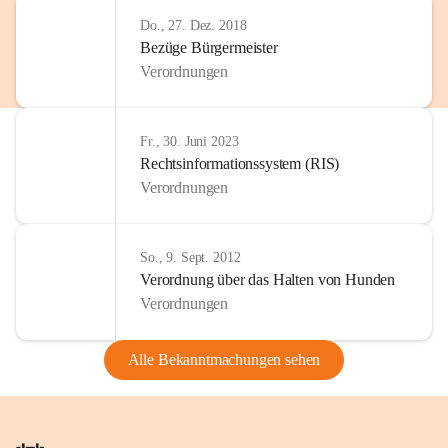
Do., 27. Dez. 2018
Bezüge Bürgermeister
Verordnungen
Fr., 30. Juni 2023
Rechtsinformationssystem (RIS)
Verordnungen
So., 9. Sept. 2012
Verordnung über das Halten von Hunden
Verordnungen
Alle Bekanntmachungen sehen