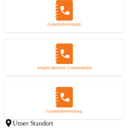
Gemeindevorstand
Ansprechpartner Gemeindeamt
Gemeindevertretung
Unser Standort