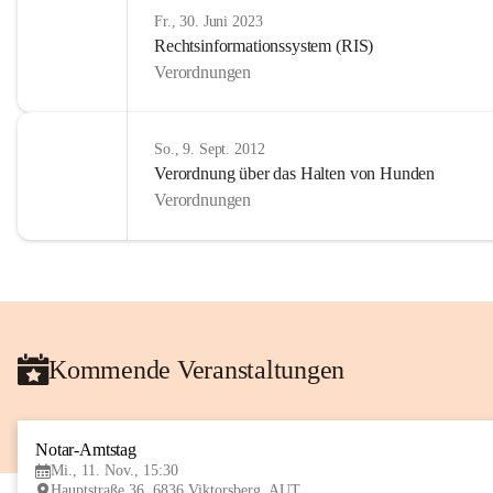
Fr., 30. Juni 2023
Rechtsinformationssystem (RIS)
Verordnungen
So., 9. Sept. 2012
Verordnung über das Halten von Hunden
Verordnungen
Kommende Veranstaltungen
Notar-Amtstag
Mi., 11. Nov., 15:30
Hauptstraße 36, 6836 Viktorsberg, AUT