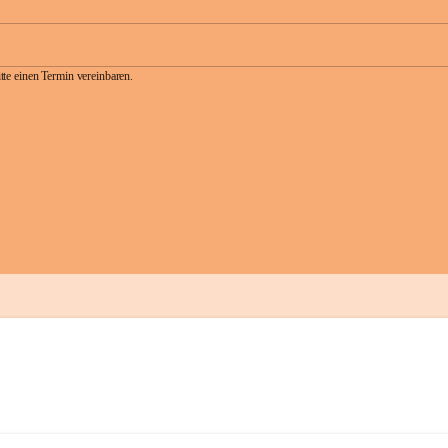
te einen Termin vereinbaren.