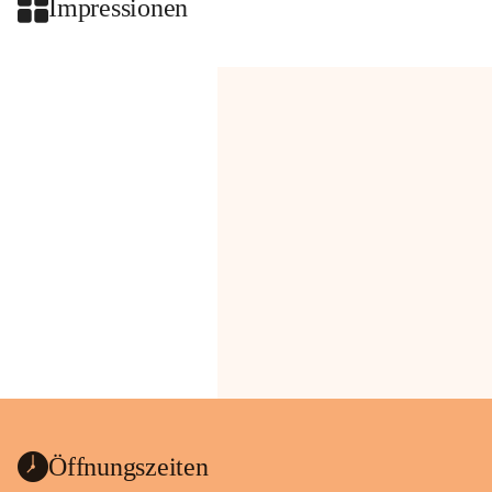
Impressionen
Öffnungszeiten