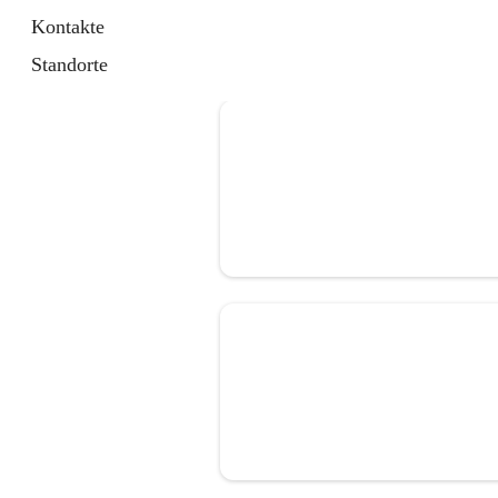
Kontakte
Standorte