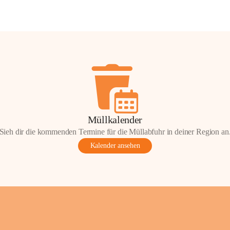
Müllkalender
Sieh dir die kommenden Termine für die Müllabfuhr in deiner Region an
Kalender ansehen