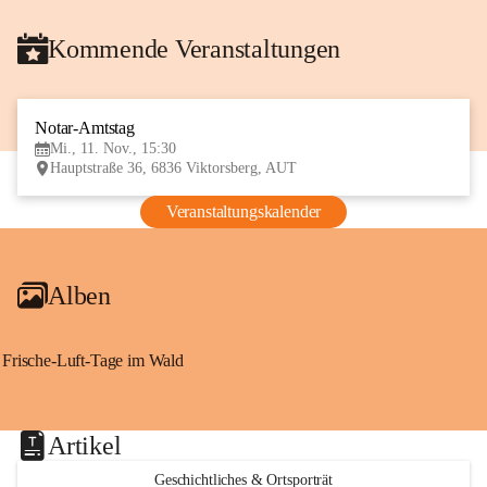
Kommende Veranstaltungen
Notar-Amtstag
11
Mi., 11. Nov., 15:30
NOV
Hauptstraße 36, 6836 Viktorsberg, AUT
Veranstaltungskalender
Alben
Frische-Luft-Tage im Wald
Artikel
Geschichtliches & Ortsporträt