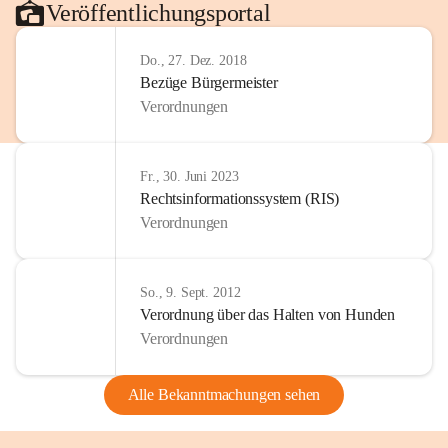
Veröffentlichungsportal
Do., 27. Dez. 2018
Bezüge Bürgermeister
Verordnungen
Fr., 30. Juni 2023
Rechtsinformationssystem (RIS)
Verordnungen
So., 9. Sept. 2012
Verordnung über das Halten von Hunden
Verordnungen
Alle Bekanntmachungen sehen