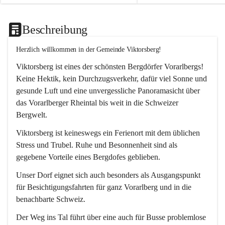
Beschreibung
Herzlich willkommen in der Gemeinde Viktorsberg!
Viktorsberg ist eines der schönsten Bergdörfer Vorarlbergs! 
Keine Hektik, kein Durchzugsverkehr, dafür viel Sonne und 
gesunde Luft und eine unvergessliche Panoramasicht über 
das Vorarlberger Rheintal bis weit in die Schweizer 
Bergwelt. 
Viktorsberg ist keineswegs ein Ferienort mit dem üblichen 
Stress und Trubel. Ruhe und Besonnenheit sind als 
gegebene Vorteile eines Bergdofes geblieben. 
Unser Dorf eignet sich auch besonders als Ausgangspunkt 
für Besichtigungsfahrten für ganz Vorarlberg und in die 
benachbarte Schweiz. 
Der Weg ins Tal führt über eine auch für Busse problemlose 