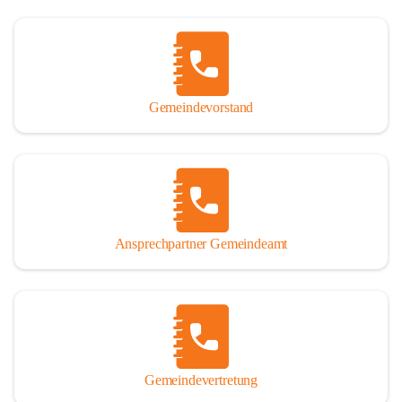
Gemeindevorstand
Ansprechpartner Gemeindeamt
Gemeindevertretung