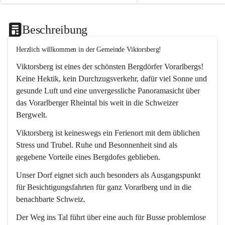
Beschreibung
Herzlich willkommen in der Gemeinde Viktorsberg!
Viktorsberg ist eines der schönsten Bergdörfer Vorarlbergs! 
Keine Hektik, kein Durchzugsverkehr, dafür viel Sonne und 
gesunde Luft und eine unvergessliche Panoramasicht über 
das Vorarlberger Rheintal bis weit in die Schweizer 
Bergwelt. 
Viktorsberg ist keineswegs ein Ferienort mit dem üblichen 
Stress und Trubel. Ruhe und Besonnenheit sind als 
gegebene Vorteile eines Bergdofes geblieben. 
Unser Dorf eignet sich auch besonders als Ausgangspunkt 
für Besichtigungsfahrten für ganz Vorarlberg und in die 
benachbarte Schweiz. 
Der Weg ins Tal führt über eine auch für Busse problemlose 