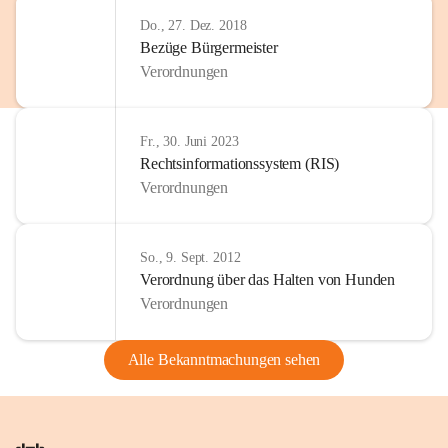
Do., 27. Dez. 2018
Bezüge Bürgermeister
Verordnungen
Fr., 30. Juni 2023
Rechtsinformationssystem (RIS)
Verordnungen
So., 9. Sept. 2012
Verordnung über das Halten von Hunden
Verordnungen
Alle Bekanntmachungen sehen