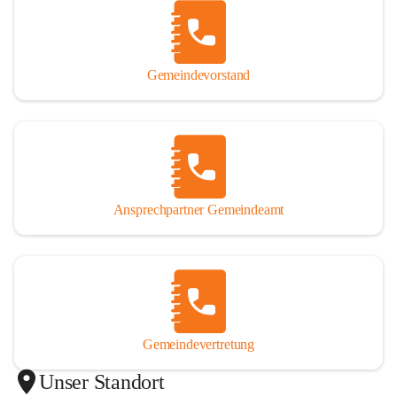
Gemeindevorstand
Ansprechpartner Gemeindeamt
Gemeindevertretung
Unser Standort