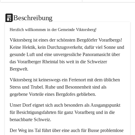
Beschreibung
Herzlich willkommen in der Gemeinde Viktorsberg!
Viktorsberg ist eines der schönsten Bergdörfer Vorarlbergs! 
Keine Hektik, kein Durchzugsverkehr, dafür viel Sonne und 
gesunde Luft und eine unvergessliche Panoramasicht über 
das Vorarlberger Rheintal bis weit in die Schweizer 
Bergwelt. 
Viktorsberg ist keineswegs ein Ferienort mit dem üblichen 
Stress und Trubel. Ruhe und Besonnenheit sind als 
gegebene Vorteile eines Bergdofes geblieben. 
Unser Dorf eignet sich auch besonders als Ausgangspunkt 
für Besichtigungsfahrten für ganz Vorarlberg und in die 
benachbarte Schweiz. 
Der Weg ins Tal führt über eine auch für Busse problemlose 