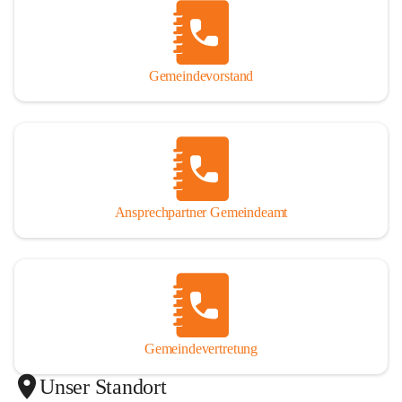
Gemeindevorstand
Ansprechpartner Gemeindeamt
Gemeindevertretung
Unser Standort