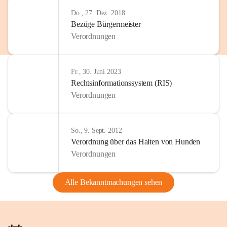
Do., 27. Dez. 2018
Bezüge Bürgermeister
Verordnungen
Fr., 30. Juni 2023
Rechtsinformationssystem (RIS)
Verordnungen
So., 9. Sept. 2012
Verordnung über das Halten von Hunden
Verordnungen
Alle Bekanntmachungen sehen