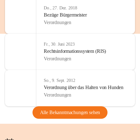
Do., 27. Dez. 2018
Bezüge Bürgermeister
Verordnungen
Fr., 30. Juni 2023
Rechtsinformationssystem (RIS)
Verordnungen
So., 9. Sept. 2012
Verordnung über das Halten von Hunden
Verordnungen
Alle Bekanntmachungen sehen