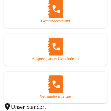
Gemeindevorstand
Ansprechpartner Gemeindeamt
Gemeindevertretung
Unser Standort