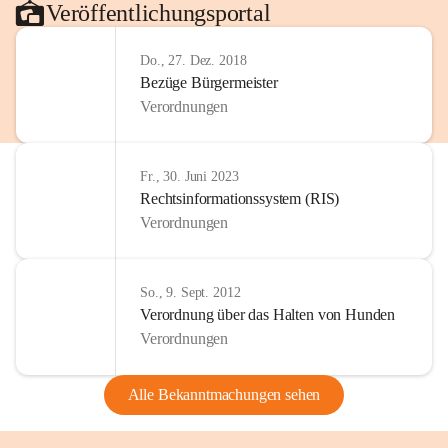
Veröffentlichungsportal
Do., 27. Dez. 2018
Bezüge Bürgermeister
Verordnungen
Fr., 30. Juni 2023
Rechtsinformationssystem (RIS)
Verordnungen
So., 9. Sept. 2012
Verordnung über das Halten von Hunden
Verordnungen
Alle Bekanntmachungen sehen