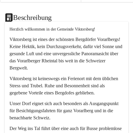
Beschreibung
Herzlich willkommen in der Gemeinde Viktorsberg!
Viktorsberg ist eines der schönsten Bergdörfer Vorarlbergs! 
Keine Hektik, kein Durchzugsverkehr, dafür viel Sonne und 
gesunde Luft und eine unvergessliche Panoramasicht über 
das Vorarlberger Rheintal bis weit in die Schweizer 
Bergwelt. 
Viktorsberg ist keineswegs ein Ferienort mit dem üblichen 
Stress und Trubel. Ruhe und Besonnenheit sind als 
gegebene Vorteile eines Bergdofes geblieben. 
Unser Dorf eignet sich auch besonders als Ausgangspunkt 
für Besichtigungsfahrten für ganz Vorarlberg und in die 
benachbarte Schweiz. 
Der Weg ins Tal führt über eine auch für Busse problemlose 