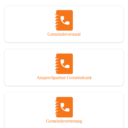
Gemeindevorstand
Ansprechpartner Gemeindeamt
Gemeindevertretung