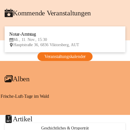
Kommende Veranstaltungen
Notar-Amtstag
11
Mi., 11. Nov., 15:30
NOV
Hauptstraße 36, 6836 Viktorsberg, AUT
Veranstaltungskalender
Alben
Frische-Luft-Tage im Wald
Artikel
Geschichtliches & Ortsporträt