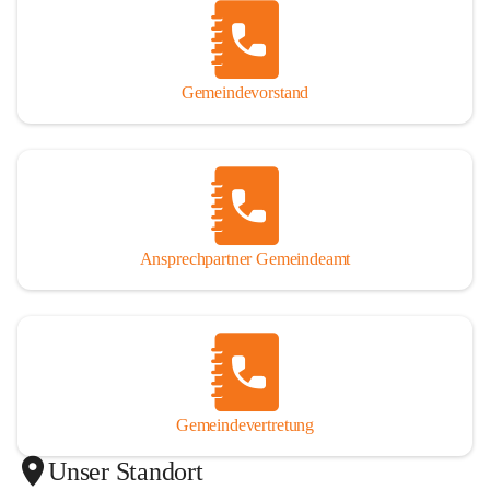
Gemeindevorstand
Ansprechpartner Gemeindeamt
Gemeindevertretung
Unser Standort