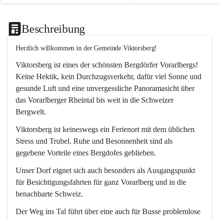
Beschreibung
Herzlich willkommen in der Gemeinde Viktorsberg!
Viktorsberg ist eines der schönsten Bergdörfer Vorarlbergs! 
Keine Hektik, kein Durchzugsverkehr, dafür viel Sonne und 
gesunde Luft und eine unvergessliche Panoramasicht über 
das Vorarlberger Rheintal bis weit in die Schweizer 
Bergwelt. 
Viktorsberg ist keineswegs ein Ferienort mit dem üblichen 
Stress und Trubel. Ruhe und Besonnenheit sind als 
gegebene Vorteile eines Bergdofes geblieben. 
Unser Dorf eignet sich auch besonders als Ausgangspunkt 
für Besichtigungsfahrten für ganz Vorarlberg und in die 
benachbarte Schweiz. 
Der Weg ins Tal führt über eine auch für Busse problemlose 