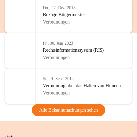
Do., 27. Dez. 2018
Bezüge Bürgermeister
Verordnungen
Fr., 30. Juni 2023
Rechtsinformationssystem (RIS)
Verordnungen
So., 9. Sept. 2012
Verordnung über das Halten von Hunden
Verordnungen
Alle Bekanntmachungen sehen