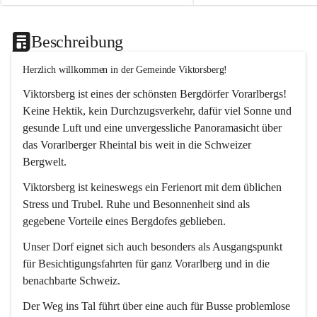
Beschreibung
Herzlich willkommen in der Gemeinde Viktorsberg!
Viktorsberg ist eines der schönsten Bergdörfer Vorarlbergs! 
Keine Hektik, kein Durchzugsverkehr, dafür viel Sonne und 
gesunde Luft und eine unvergessliche Panoramasicht über 
das Vorarlberger Rheintal bis weit in die Schweizer 
Bergwelt. 
Viktorsberg ist keineswegs ein Ferienort mit dem üblichen 
Stress und Trubel. Ruhe und Besonnenheit sind als 
gegebene Vorteile eines Bergdofes geblieben. 
Unser Dorf eignet sich auch besonders als Ausgangspunkt 
für Besichtigungsfahrten für ganz Vorarlberg und in die 
benachbarte Schweiz. 
Der Weg ins Tal führt über eine auch für Busse problemlose 