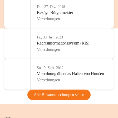
Do., 27. Dez. 2018
Bezüge Bürgermeister
Verordnungen
Fr., 30. Juni 2023
Rechtsinformationssystem (RIS)
Verordnungen
So., 9. Sept. 2012
Verordnung über das Halten von Hunden
Verordnungen
Alle Bekanntmachungen sehen