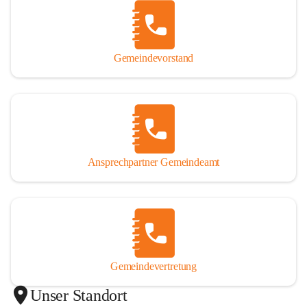
Gemeindevorstand
Ansprechpartner Gemeindeamt
Gemeindevertretung
Unser Standort