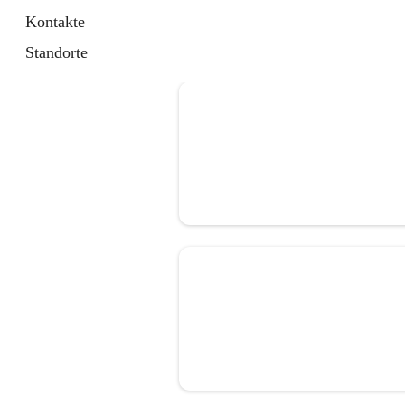
Kontakte
Standorte