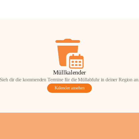
Müllkalender
Sieh dir die kommenden Termine für die Müllabfuhr in deiner Region an
Kalender ansehen