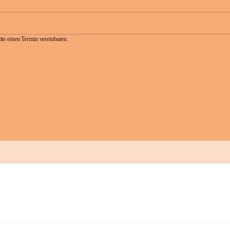
te einen Termin vereinbaren.