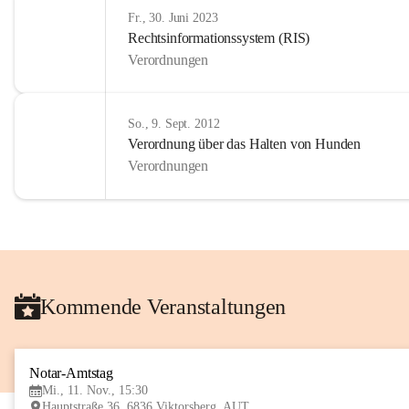
Fr., 30. Juni 2023
Rechtsinformationssystem (RIS)
Verordnungen
So., 9. Sept. 2012
Verordnung über das Halten von Hunden
Verordnungen
Kommende Veranstaltungen
Notar-Amtstag
Mi., 11. Nov., 15:30
Hauptstraße 36, 6836 Viktorsberg, AUT