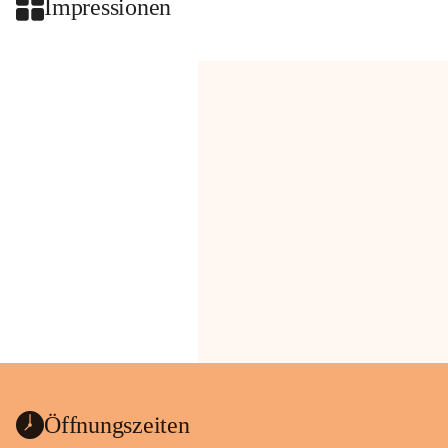
Impressionen
Öffnungszeiten