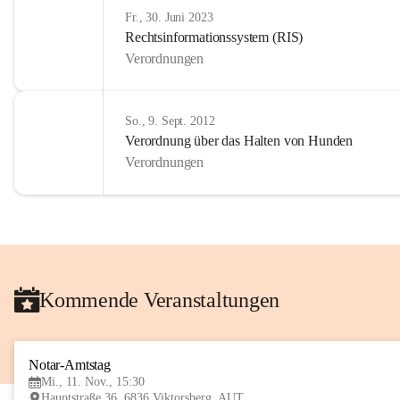
Fr., 30. Juni 2023
Rechtsinformationssystem (RIS)
Verordnungen
So., 9. Sept. 2012
Verordnung über das Halten von Hunden
Verordnungen
Kommende Veranstaltungen
Notar-Amtstag
Mi., 11. Nov., 15:30
Hauptstraße 36, 6836 Viktorsberg, AUT