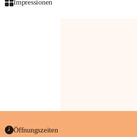
Impressionen
Öffnungszeiten