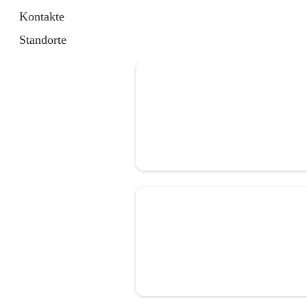
Kontakte
Standorte