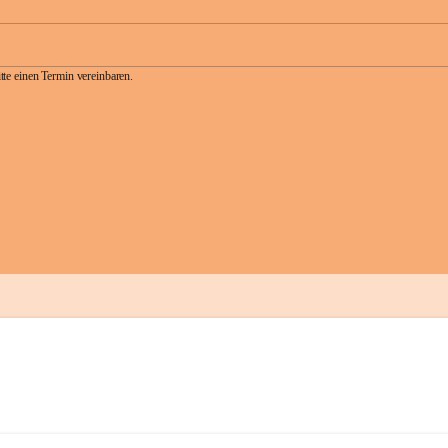
te einen Termin vereinbaren.