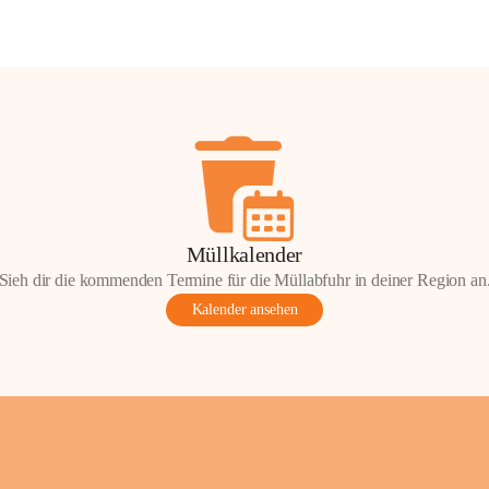
Müllkalender
Sieh dir die kommenden Termine für die Müllabfuhr in deiner Region an
Kalender ansehen