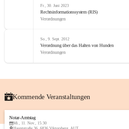
Fr., 30. Juni 2023
Rechtsinformationssystem (RIS)
Verordnungen
So., 9. Sept. 2012
Verordnung über das Halten von Hunden
Verordnungen
Kommende Veranstaltungen
Notar-Amtstag
Mi., 11. Nov., 15:30
Hauptstraße 36, 6836 Viktorsberg, AUT