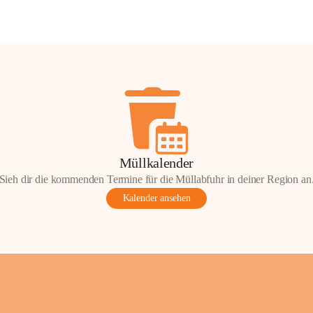
Müllkalender
Sieh dir die kommenden Termine für die Müllabfuhr in deiner Region an
Kalender ansehen