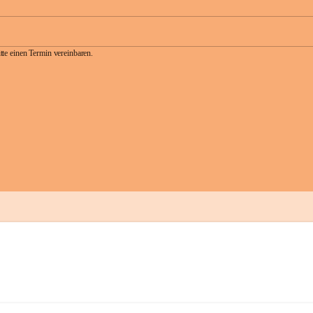
te einen Termin vereinbaren.