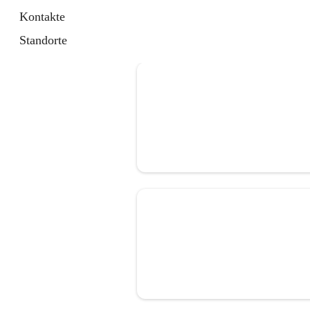
Kontakte
Standorte