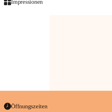
Impressionen
Öffnungszeiten