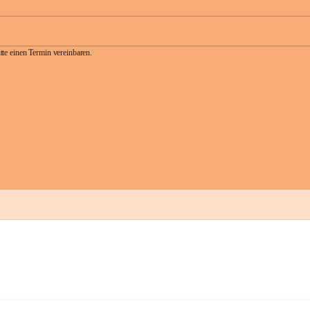
te einen Termin vereinbaren.