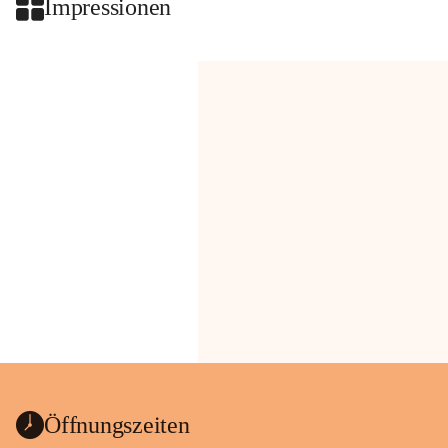
Impressionen
Öffnungszeiten