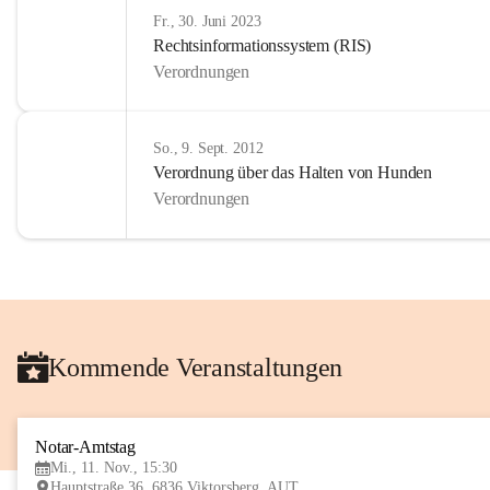
Fr., 30. Juni 2023
Rechtsinformationssystem (RIS)
Verordnungen
So., 9. Sept. 2012
Verordnung über das Halten von Hunden
Verordnungen
Kommende Veranstaltungen
Notar-Amtstag
Mi., 11. Nov., 15:30
Hauptstraße 36, 6836 Viktorsberg, AUT