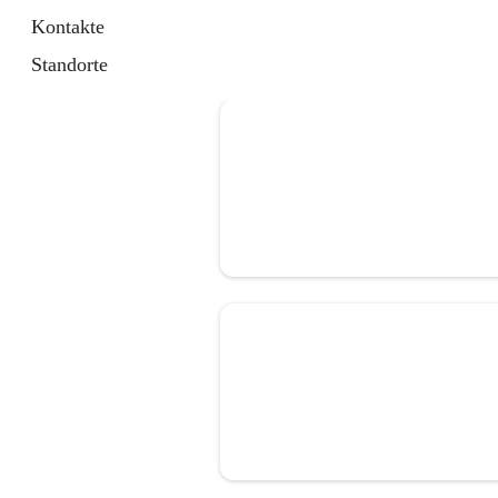
Kontakte
Standorte