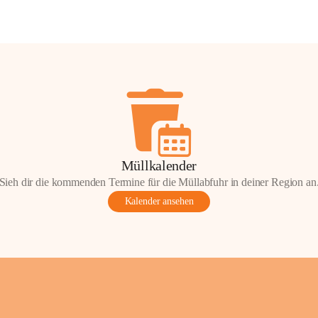
Müllkalender
Sieh dir die kommenden Termine für die Müllabfuhr in deiner Region an
Kalender ansehen