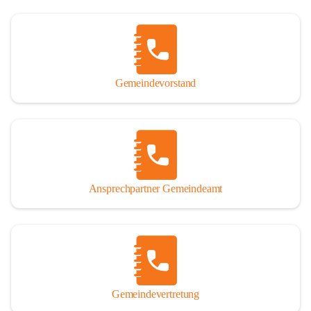
Gemeindevorstand
Ansprechpartner Gemeindeamt
Gemeindevertretung