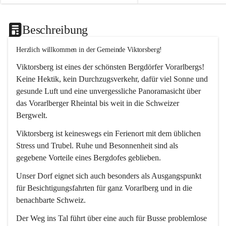
Beschreibung
Herzlich willkommen in der Gemeinde Viktorsberg!
Viktorsberg ist eines der schönsten Bergdörfer Vorarlbergs! 
Keine Hektik, kein Durchzugsverkehr, dafür viel Sonne und 
gesunde Luft und eine unvergessliche Panoramasicht über 
das Vorarlberger Rheintal bis weit in die Schweizer 
Bergwelt. 
Viktorsberg ist keineswegs ein Ferienort mit dem üblichen 
Stress und Trubel. Ruhe und Besonnenheit sind als 
gegebene Vorteile eines Bergdofes geblieben. 
Unser Dorf eignet sich auch besonders als Ausgangspunkt 
für Besichtigungsfahrten für ganz Vorarlberg und in die 
benachbarte Schweiz. 
Der Weg ins Tal führt über eine auch für Busse problemlose 