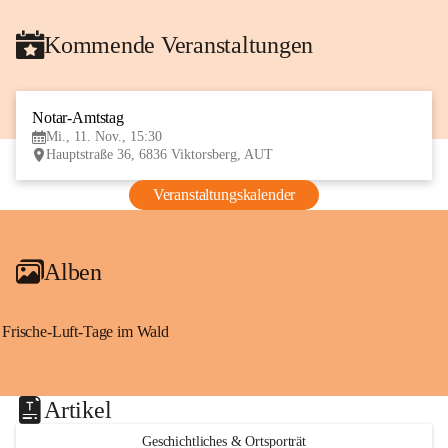
Kommende Veranstaltungen
Notar-Amtstag
11
Mi., 11. Nov., 15:30
NOV
Hauptstraße 36, 6836 Viktorsberg, AUT
Veranstaltungskalender
Alben
Frische-Luft-Tage im Wald
Artikel
Geschichtliches & Ortsporträt