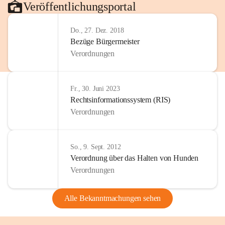
Veröffentlichungsportal
Do., 27. Dez. 2018
Bezüge Bürgermeister
Verordnungen
Fr., 30. Juni 2023
Rechtsinformationssystem (RIS)
Verordnungen
So., 9. Sept. 2012
Verordnung über das Halten von Hunden
Verordnungen
Alle Bekanntmachungen sehen