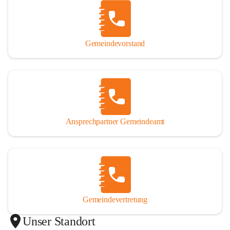
Gemeindevorstand
Ansprechpartner Gemeindeamt
Gemeindevertretung
Unser Standort