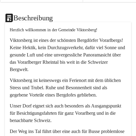
Beschreibung
Herzlich willkommen in der Gemeinde Viktorsberg!
Viktorsberg ist eines der schönsten Bergdörfer Vorarlbergs! 
Keine Hektik, kein Durchzugsverkehr, dafür viel Sonne und 
gesunde Luft und eine unvergessliche Panoramasicht über 
das Vorarlberger Rheintal bis weit in die Schweizer 
Bergwelt. 
Viktorsberg ist keineswegs ein Ferienort mit dem üblichen 
Stress und Trubel. Ruhe und Besonnenheit sind als 
gegebene Vorteile eines Bergdofes geblieben. 
Unser Dorf eignet sich auch besonders als Ausgangspunkt 
für Besichtigungsfahrten für ganz Vorarlberg und in die 
benachbarte Schweiz. 
Der Weg ins Tal führt über eine auch für Busse problemlose 