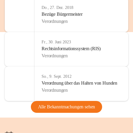
Do., 27. Dez. 2018
Bezüge Bürgermeister
Verordnungen
Fr., 30. Juni 2023
Rechtsinformationssystem (RIS)
Verordnungen
So., 9. Sept. 2012
Verordnung über das Halten von Hunden
Verordnungen
Alle Bekanntmachungen sehen