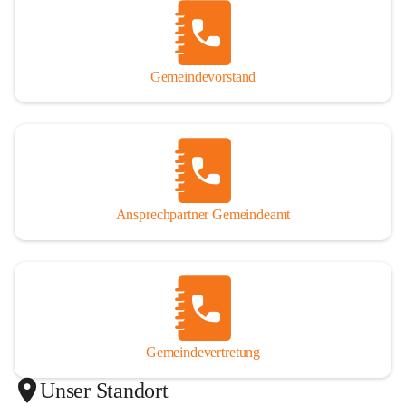
Gemeindevorstand
Ansprechpartner Gemeindeamt
Gemeindevertretung
Unser Standort