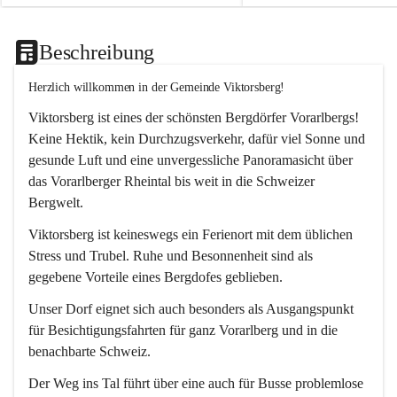
Beschreibung
Herzlich willkommen in der Gemeinde Viktorsberg!
Viktorsberg ist eines der schönsten Bergdörfer Vorarlbergs! 
Keine Hektik, kein Durchzugsverkehr, dafür viel Sonne und 
gesunde Luft und eine unvergessliche Panoramasicht über 
das Vorarlberger Rheintal bis weit in die Schweizer 
Bergwelt. 
Viktorsberg ist keineswegs ein Ferienort mit dem üblichen 
Stress und Trubel. Ruhe und Besonnenheit sind als 
gegebene Vorteile eines Bergdofes geblieben. 
Unser Dorf eignet sich auch besonders als Ausgangspunkt 
für Besichtigungsfahrten für ganz Vorarlberg und in die 
benachbarte Schweiz. 
Der Weg ins Tal führt über eine auch für Busse problemlose 