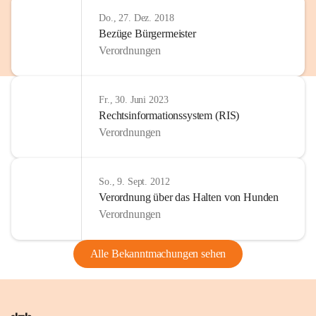
Do., 27. Dez. 2018
Bezüge Bürgermeister
Verordnungen
Fr., 30. Juni 2023
Rechtsinformationssystem (RIS)
Verordnungen
So., 9. Sept. 2012
Verordnung über das Halten von Hunden
Verordnungen
Alle Bekanntmachungen sehen