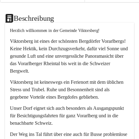
Beschreibung
Herzlich willkommen in der Gemeinde Viktorsberg!
Viktorsberg ist eines der schönsten Bergdörfer Vorarlbergs! 
Keine Hektik, kein Durchzugsverkehr, dafür viel Sonne und 
gesunde Luft und eine unvergessliche Panoramasicht über 
das Vorarlberger Rheintal bis weit in die Schweizer 
Bergwelt. 
Viktorsberg ist keineswegs ein Ferienort mit dem üblichen 
Stress und Trubel. Ruhe und Besonnenheit sind als 
gegebene Vorteile eines Bergdofes geblieben. 
Unser Dorf eignet sich auch besonders als Ausgangspunkt 
für Besichtigungsfahrten für ganz Vorarlberg und in die 
benachbarte Schweiz. 
Der Weg ins Tal führt über eine auch für Busse problemlose 