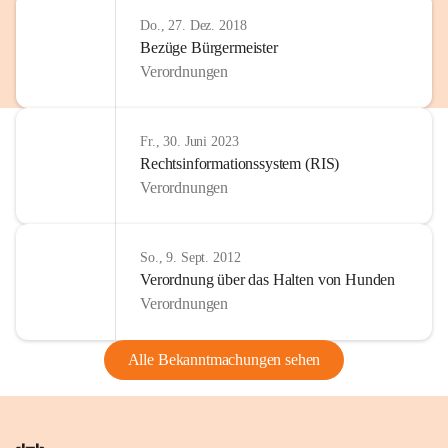
Do., 27. Dez. 2018
Bezüge Bürgermeister
Verordnungen
Fr., 30. Juni 2023
Rechtsinformationssystem (RIS)
Verordnungen
So., 9. Sept. 2012
Verordnung über das Halten von Hunden
Verordnungen
Alle Bekanntmachungen sehen