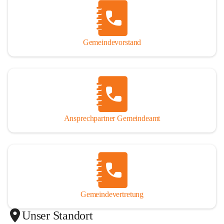
Gemeindevorstand
Ansprechpartner Gemeindeamt
Gemeindevertretung
Unser Standort