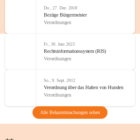
Do., 27. Dez. 2018
Bezüge Bürgermeister
Verordnungen
Fr., 30. Juni 2023
Rechtsinformationssystem (RIS)
Verordnungen
So., 9. Sept. 2012
Verordnung über das Halten von Hunden
Verordnungen
Alle Bekanntmachungen sehen