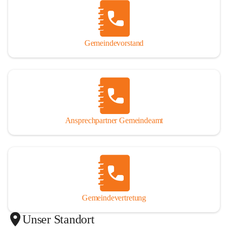
Gemeindevorstand
Ansprechpartner Gemeindeamt
Gemeindevertretung
Unser Standort