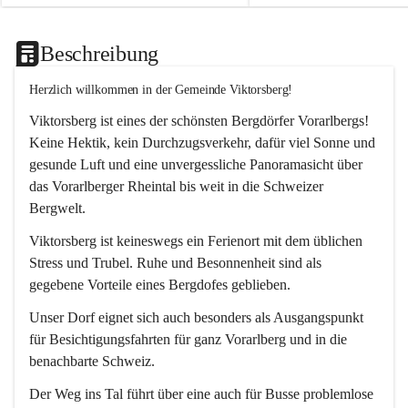
Beschreibung
Herzlich willkommen in der Gemeinde Viktorsberg!
Viktorsberg ist eines der schönsten Bergdörfer Vorarlbergs! 
Keine Hektik, kein Durchzugsverkehr, dafür viel Sonne und 
gesunde Luft und eine unvergessliche Panoramasicht über 
das Vorarlberger Rheintal bis weit in die Schweizer 
Bergwelt. 
Viktorsberg ist keineswegs ein Ferienort mit dem üblichen 
Stress und Trubel. Ruhe und Besonnenheit sind als 
gegebene Vorteile eines Bergdofes geblieben. 
Unser Dorf eignet sich auch besonders als Ausgangspunkt 
für Besichtigungsfahrten für ganz Vorarlberg und in die 
benachbarte Schweiz. 
Der Weg ins Tal führt über eine auch für Busse problemlose 