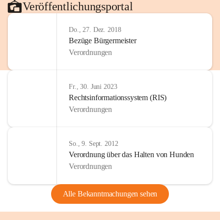
Veröffentlichungsportal
Do., 27. Dez. 2018
Bezüge Bürgermeister
Verordnungen
Fr., 30. Juni 2023
Rechtsinformationssystem (RIS)
Verordnungen
So., 9. Sept. 2012
Verordnung über das Halten von Hunden
Verordnungen
Alle Bekanntmachungen sehen