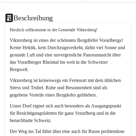
Beschreibung
Herzlich willkommen in der Gemeinde Viktorsberg!
Viktorsberg ist eines der schönsten Bergdörfer Vorarlbergs! 
Keine Hektik, kein Durchzugsverkehr, dafür viel Sonne und 
gesunde Luft und eine unvergessliche Panoramasicht über 
das Vorarlberger Rheintal bis weit in die Schweizer 
Bergwelt. 
Viktorsberg ist keineswegs ein Ferienort mit dem üblichen 
Stress und Trubel. Ruhe und Besonnenheit sind als 
gegebene Vorteile eines Bergdofes geblieben. 
Unser Dorf eignet sich auch besonders als Ausgangspunkt 
für Besichtigungsfahrten für ganz Vorarlberg und in die 
benachbarte Schweiz. 
Der Weg ins Tal führt über eine auch für Busse problemlose 