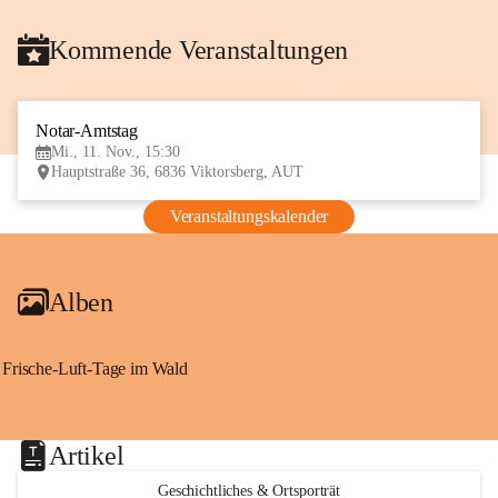
Kommende Veranstaltungen
Notar-Amtstag
11
Mi., 11. Nov., 15:30
NOV
Hauptstraße 36, 6836 Viktorsberg, AUT
Veranstaltungskalender
Alben
Frische-Luft-Tage im Wald
Artikel
Geschichtliches & Ortsporträt