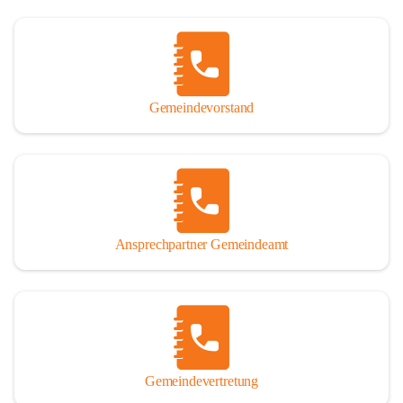
Gemeindevorstand
Ansprechpartner Gemeindeamt
Gemeindevertretung