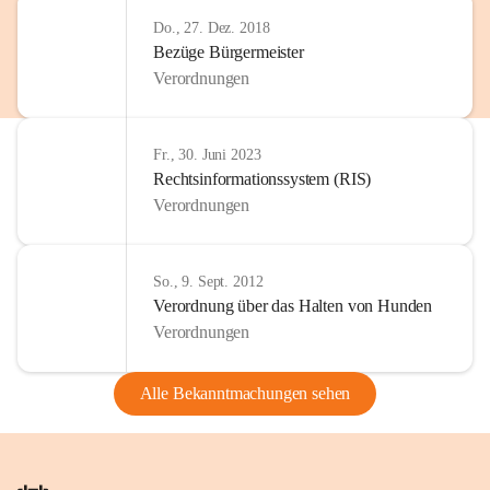
Do., 27. Dez. 2018
Bezüge Bürgermeister
Verordnungen
Fr., 30. Juni 2023
Rechtsinformationssystem (RIS)
Verordnungen
So., 9. Sept. 2012
Verordnung über das Halten von Hunden
Verordnungen
Alle Bekanntmachungen sehen