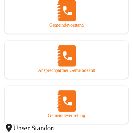
Gemeindevorstand
Ansprechpartner Gemeindeamt
Gemeindevertretung
Unser Standort