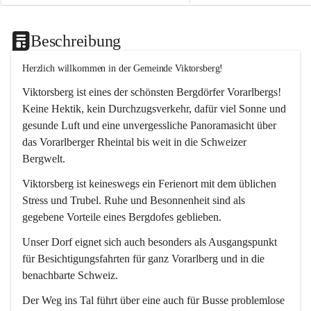
Beschreibung
Herzlich willkommen in der Gemeinde Viktorsberg!
Viktorsberg ist eines der schönsten Bergdörfer Vorarlbergs! 
Keine Hektik, kein Durchzugsverkehr, dafür viel Sonne und 
gesunde Luft und eine unvergessliche Panoramasicht über 
das Vorarlberger Rheintal bis weit in die Schweizer 
Bergwelt. 
Viktorsberg ist keineswegs ein Ferienort mit dem üblichen 
Stress und Trubel. Ruhe und Besonnenheit sind als 
gegebene Vorteile eines Bergdofes geblieben. 
Unser Dorf eignet sich auch besonders als Ausgangspunkt 
für Besichtigungsfahrten für ganz Vorarlberg und in die 
benachbarte Schweiz. 
Der Weg ins Tal führt über eine auch für Busse problemlose 