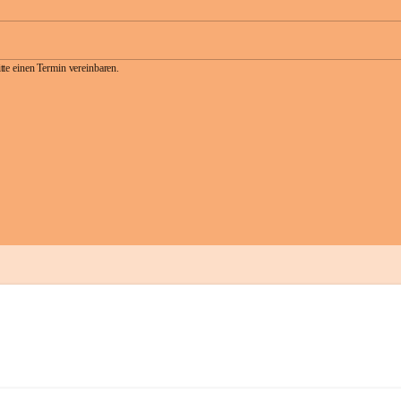
te einen Termin vereinbaren.