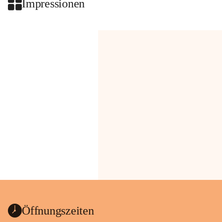
Impressionen
Öffnungszeiten