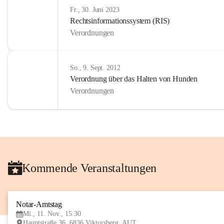
Fr., 30. Juni 2023
Rechtsinformationssystem (RIS)
Verordnungen
So., 9. Sept. 2012
Verordnung über das Halten von Hunden
Verordnungen
Kommende Veranstaltungen
Notar-Amtstag
Mi., 11. Nov., 15:30
Hauptstraße 36, 6836 Viktorsberg, AUT