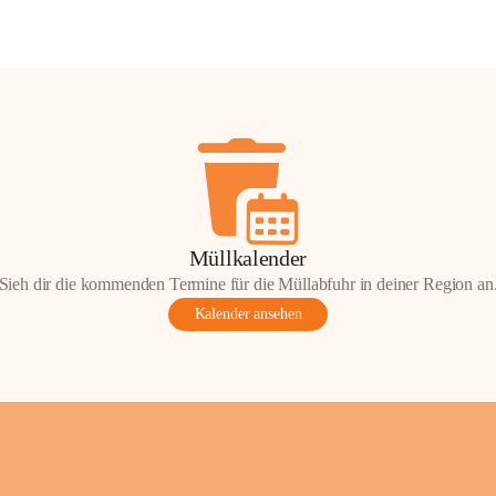
Müllkalender
Sieh dir die kommenden Termine für die Müllabfuhr in deiner Region an
Kalender ansehen