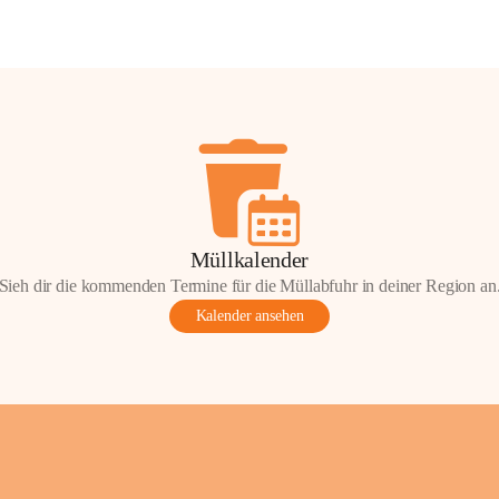
Müllkalender
Sieh dir die kommenden Termine für die Müllabfuhr in deiner Region an
Kalender ansehen