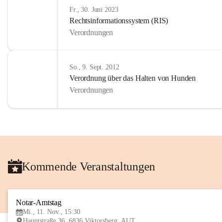
Fr., 30. Juni 2023
Rechtsinformationssystem (RIS)
Verordnungen
So., 9. Sept. 2012
Verordnung über das Halten von Hunden
Verordnungen
Kommende Veranstaltungen
Notar-Amtstag
Mi., 11. Nov., 15:30
Hauptstraße 36, 6836 Viktorsberg, AUT