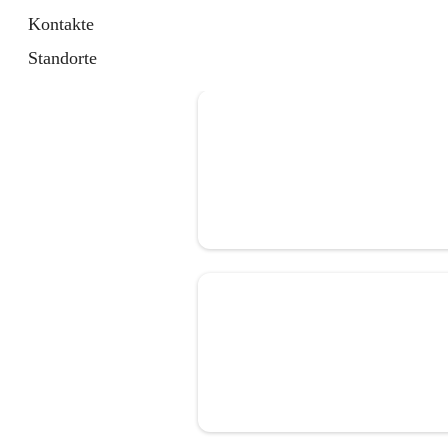
Kontakte
Standorte