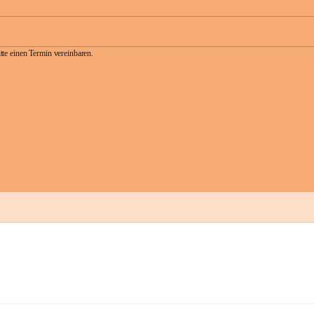
te einen Termin vereinbaren.