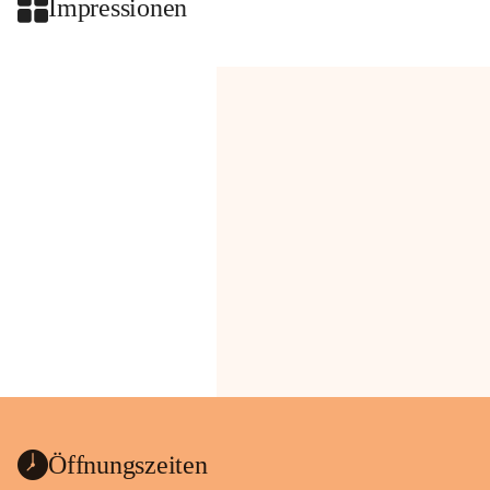
Impressionen
Öffnungszeiten