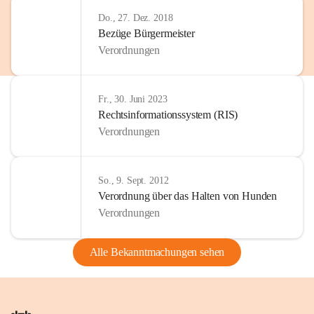
Do., 27. Dez. 2018
Bezüge Bürgermeister
Verordnungen
Fr., 30. Juni 2023
Rechtsinformationssystem (RIS)
Verordnungen
So., 9. Sept. 2012
Verordnung über das Halten von Hunden
Verordnungen
Alle Bekanntmachungen sehen