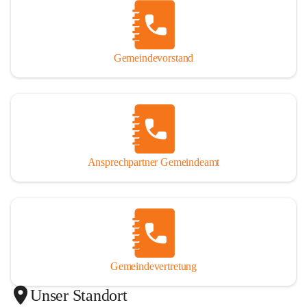
Gemeindevorstand
Ansprechpartner Gemeindeamt
Gemeindevertretung
Unser Standort