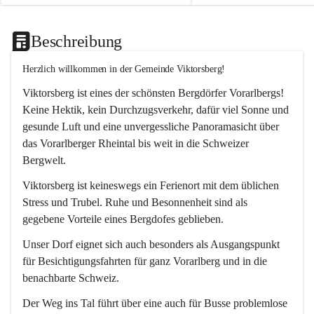
Beschreibung
Herzlich willkommen in der Gemeinde Viktorsberg!
Viktorsberg ist eines der schönsten Bergdörfer Vorarlbergs! 
Keine Hektik, kein Durchzugsverkehr, dafür viel Sonne und 
gesunde Luft und eine unvergessliche Panoramasicht über 
das Vorarlberger Rheintal bis weit in die Schweizer 
Bergwelt. 
Viktorsberg ist keineswegs ein Ferienort mit dem üblichen 
Stress und Trubel. Ruhe und Besonnenheit sind als 
gegebene Vorteile eines Bergdofes geblieben. 
Unser Dorf eignet sich auch besonders als Ausgangspunkt 
für Besichtigungsfahrten für ganz Vorarlberg und in die 
benachbarte Schweiz. 
Der Weg ins Tal führt über eine auch für Busse problemlose 