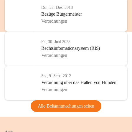
Do., 27. Dez. 2018
Bezüge Bürgermeister
Verordnungen
Fr., 30. Juni 2023
Rechtsinformationssystem (RIS)
Verordnungen
So., 9. Sept. 2012
Verordnung über das Halten von Hunden
Verordnungen
Alle Bekanntmachungen sehen