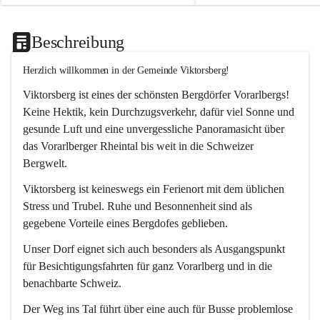
Beschreibung
Herzlich willkommen in der Gemeinde Viktorsberg!
Viktorsberg ist eines der schönsten Bergdörfer Vorarlbergs! 
Keine Hektik, kein Durchzugsverkehr, dafür viel Sonne und 
gesunde Luft und eine unvergessliche Panoramasicht über 
das Vorarlberger Rheintal bis weit in die Schweizer 
Bergwelt. 
Viktorsberg ist keineswegs ein Ferienort mit dem üblichen 
Stress und Trubel. Ruhe und Besonnenheit sind als 
gegebene Vorteile eines Bergdofes geblieben. 
Unser Dorf eignet sich auch besonders als Ausgangspunkt 
für Besichtigungsfahrten für ganz Vorarlberg und in die 
benachbarte Schweiz. 
Der Weg ins Tal führt über eine auch für Busse problemlose 