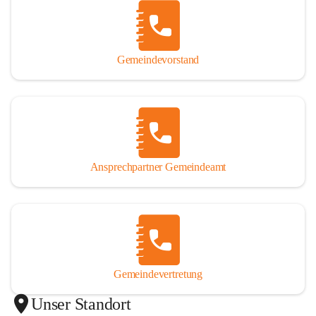
Gemeindevorstand
Ansprechpartner Gemeindeamt
Gemeindevertretung
Unser Standort