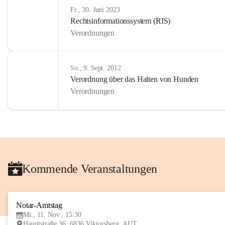
Fr., 30. Juni 2023
Rechtsinformationssystem (RIS)
Verordnungen
So., 9. Sept. 2012
Verordnung über das Halten von Hunden
Verordnungen
Kommende Veranstaltungen
Notar-Amtstag
Mi., 11. Nov., 15:30
Hauptstraße 36, 6836 Viktorsberg, AUT