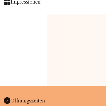
Impressionen
Öffnungszeiten