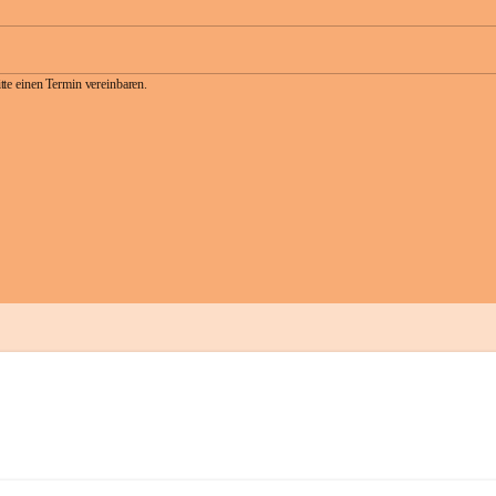
te einen Termin vereinbaren.