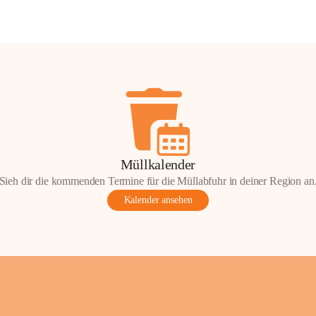
Müllkalender
Sieh dir die kommenden Termine für die Müllabfuhr in deiner Region an
Kalender ansehen