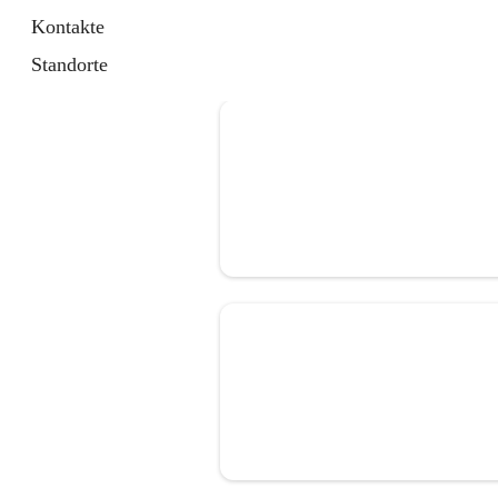
Kontakte
Standorte