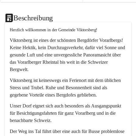
Beschreibung
Herzlich willkommen in der Gemeinde Viktorsberg!
Viktorsberg ist eines der schönsten Bergdörfer Vorarlbergs! 
Keine Hektik, kein Durchzugsverkehr, dafür viel Sonne und 
gesunde Luft und eine unvergessliche Panoramasicht über 
das Vorarlberger Rheintal bis weit in die Schweizer 
Bergwelt. 
Viktorsberg ist keineswegs ein Ferienort mit dem üblichen 
Stress und Trubel. Ruhe und Besonnenheit sind als 
gegebene Vorteile eines Bergdofes geblieben. 
Unser Dorf eignet sich auch besonders als Ausgangspunkt 
für Besichtigungsfahrten für ganz Vorarlberg und in die 
benachbarte Schweiz. 
Der Weg ins Tal führt über eine auch für Busse problemlose 