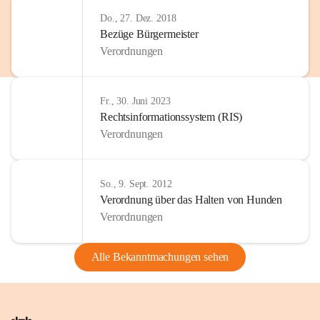
Do., 27. Dez. 2018
Bezüge Bürgermeister
Verordnungen
Fr., 30. Juni 2023
Rechtsinformationssystem (RIS)
Verordnungen
So., 9. Sept. 2012
Verordnung über das Halten von Hunden
Verordnungen
Alle Bekanntmachungen sehen