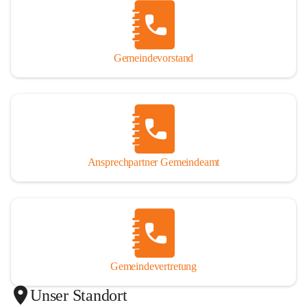
Gemeindevorstand
Ansprechpartner Gemeindeamt
Gemeindevertretung
Unser Standort