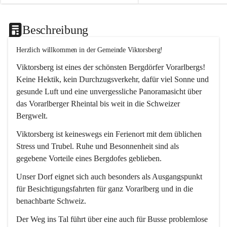
Beschreibung
Herzlich willkommen in der Gemeinde Viktorsberg!
Viktorsberg ist eines der schönsten Bergdörfer Vorarlbergs! 
Keine Hektik, kein Durchzugsverkehr, dafür viel Sonne und 
gesunde Luft und eine unvergessliche Panoramasicht über 
das Vorarlberger Rheintal bis weit in die Schweizer 
Bergwelt. 
Viktorsberg ist keineswegs ein Ferienort mit dem üblichen 
Stress und Trubel. Ruhe und Besonnenheit sind als 
gegebene Vorteile eines Bergdofes geblieben. 
Unser Dorf eignet sich auch besonders als Ausgangspunkt 
für Besichtigungsfahrten für ganz Vorarlberg und in die 
benachbarte Schweiz. 
Der Weg ins Tal führt über eine auch für Busse problemlose 