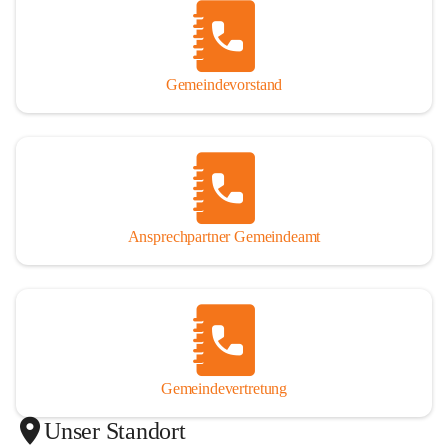
Gemeindevorstand
Ansprechpartner Gemeindeamt
Gemeindevertretung
Unser Standort