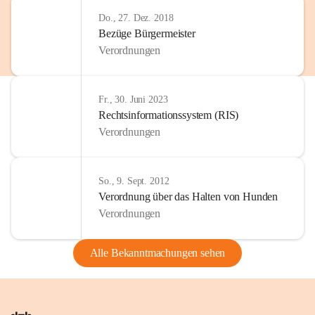
Do., 27. Dez. 2018
Bezüge Bürgermeister
Verordnungen
Fr., 30. Juni 2023
Rechtsinformationssystem (RIS)
Verordnungen
So., 9. Sept. 2012
Verordnung über das Halten von Hunden
Verordnungen
Alle Bekanntmachungen sehen