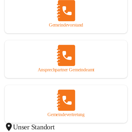
Gemeindevorstand
Ansprechpartner Gemeindeamt
Gemeindevertretung
Unser Standort