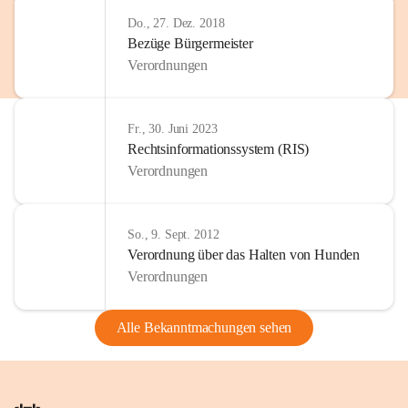
Do., 27. Dez. 2018
Bezüge Bürgermeister
Verordnungen
Fr., 30. Juni 2023
Rechtsinformationssystem (RIS)
Verordnungen
So., 9. Sept. 2012
Verordnung über das Halten von Hunden
Verordnungen
Alle Bekanntmachungen sehen