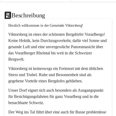
Beschreibung
Herzlich willkommen in der Gemeinde Viktorsberg!
Viktorsberg ist eines der schönsten Bergdörfer Vorarlbergs! 
Keine Hektik, kein Durchzugsverkehr, dafür viel Sonne und 
gesunde Luft und eine unvergessliche Panoramasicht über 
das Vorarlberger Rheintal bis weit in die Schweizer 
Bergwelt. 
Viktorsberg ist keineswegs ein Ferienort mit dem üblichen 
Stress und Trubel. Ruhe und Besonnenheit sind als 
gegebene Vorteile eines Bergdofes geblieben. 
Unser Dorf eignet sich auch besonders als Ausgangspunkt 
für Besichtigungsfahrten für ganz Vorarlberg und in die 
benachbarte Schweiz. 
Der Weg ins Tal führt über eine auch für Busse problemlose 