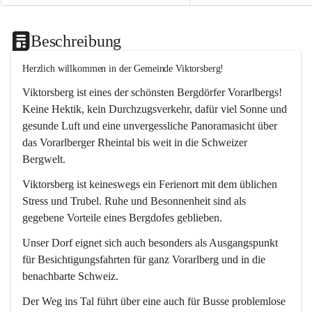
Beschreibung
Herzlich willkommen in der Gemeinde Viktorsberg!
Viktorsberg ist eines der schönsten Bergdörfer Vorarlbergs! 
Keine Hektik, kein Durchzugsverkehr, dafür viel Sonne und 
gesunde Luft und eine unvergessliche Panoramasicht über 
das Vorarlberger Rheintal bis weit in die Schweizer 
Bergwelt. 
Viktorsberg ist keineswegs ein Ferienort mit dem üblichen 
Stress und Trubel. Ruhe und Besonnenheit sind als 
gegebene Vorteile eines Bergdofes geblieben. 
Unser Dorf eignet sich auch besonders als Ausgangspunkt 
für Besichtigungsfahrten für ganz Vorarlberg und in die 
benachbarte Schweiz. 
Der Weg ins Tal führt über eine auch für Busse problemlose 