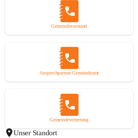
Gemeindevorstand
Ansprechpartner Gemeindeamt
Gemeindevertretung
Unser Standort