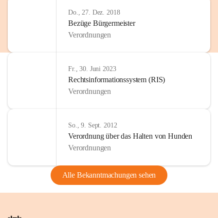
Do., 27. Dez. 2018
Bezüge Bürgermeister
Verordnungen
Fr., 30. Juni 2023
Rechtsinformationssystem (RIS)
Verordnungen
So., 9. Sept. 2012
Verordnung über das Halten von Hunden
Verordnungen
Alle Bekanntmachungen sehen