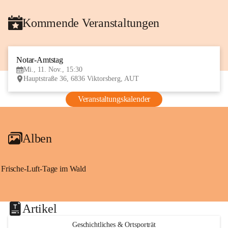
Kommende Veranstaltungen
Notar-Amtstag
11
Mi., 11. Nov., 15:30
NOV
Hauptstraße 36, 6836 Viktorsberg, AUT
Veranstaltungskalender
Alben
Frische-Luft-Tage im Wald
Artikel
Geschichtliches & Ortsporträt