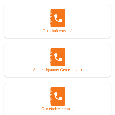
Gemeindevorstand
Ansprechpartner Gemeindeamt
Gemeindevertretung