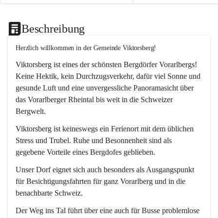
Beschreibung
Herzlich willkommen in der Gemeinde Viktorsberg!
Viktorsberg ist eines der schönsten Bergdörfer Vorarlbergs! 
Keine Hektik, kein Durchzugsverkehr, dafür viel Sonne und 
gesunde Luft und eine unvergessliche Panoramasicht über 
das Vorarlberger Rheintal bis weit in die Schweizer 
Bergwelt. 
Viktorsberg ist keineswegs ein Ferienort mit dem üblichen 
Stress und Trubel. Ruhe und Besonnenheit sind als 
gegebene Vorteile eines Bergdofes geblieben. 
Unser Dorf eignet sich auch besonders als Ausgangspunkt 
für Besichtigungsfahrten für ganz Vorarlberg und in die 
benachbarte Schweiz. 
Der Weg ins Tal führt über eine auch für Busse problemlose 