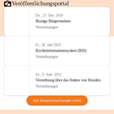
Veröffentlichungsportal
Do., 27. Dez. 2018
Bezüge Bürgermeister
Verordnungen
Fr., 30. Juni 2023
Rechtsinformationssystem (RIS)
Verordnungen
So., 9. Sept. 2012
Verordnung über das Halten von Hunden
Verordnungen
Alle Bekanntmachungen sehen