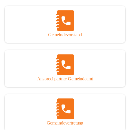
Gemeindevorstand
Ansprechpartner Gemeindeamt
Gemeindevertretung