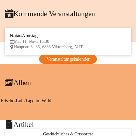
Kommende Veranstaltungen
Notar-Amtstag
11
Mi., 11. Nov., 15:30
NOV
Hauptstraße 36, 6836 Viktorsberg, AUT
Veranstaltungskalender
Alben
Frische-Luft-Tage im Wald
Artikel
Geschichtliches & Ortsporträt