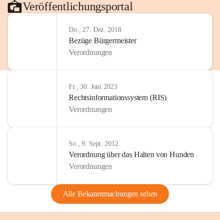
Veröffentlichungsportal
Do., 27. Dez. 2018
Bezüge Bürgermeister
Verordnungen
Fr., 30. Juni 2023
Rechtsinformationssystem (RIS)
Verordnungen
So., 9. Sept. 2012
Verordnung über das Halten von Hunden
Verordnungen
Alle Bekanntmachungen sehen