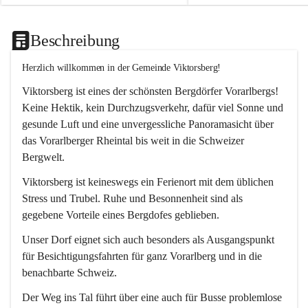
Beschreibung
Herzlich willkommen in der Gemeinde Viktorsberg!
Viktorsberg ist eines der schönsten Bergdörfer Vorarlbergs! 
Keine Hektik, kein Durchzugsverkehr, dafür viel Sonne und 
gesunde Luft und eine unvergessliche Panoramasicht über 
das Vorarlberger Rheintal bis weit in die Schweizer 
Bergwelt. 
Viktorsberg ist keineswegs ein Ferienort mit dem üblichen 
Stress und Trubel. Ruhe und Besonnenheit sind als 
gegebene Vorteile eines Bergdofes geblieben. 
Unser Dorf eignet sich auch besonders als Ausgangspunkt 
für Besichtigungsfahrten für ganz Vorarlberg und in die 
benachbarte Schweiz. 
Der Weg ins Tal führt über eine auch für Busse problemlose 