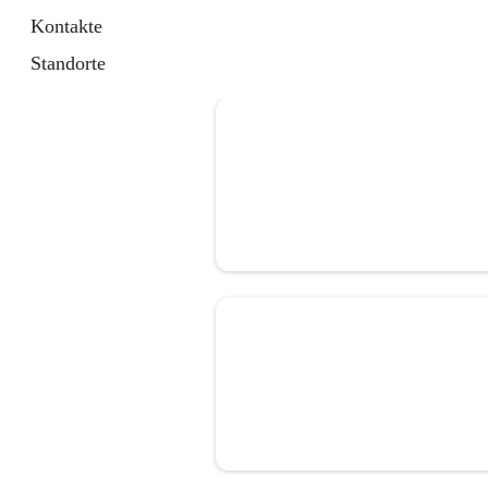
Kontakte
Standorte