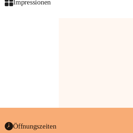
Impressionen
Öffnungszeiten