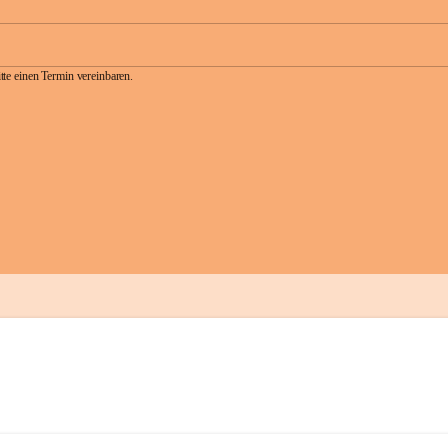
te einen Termin vereinbaren.