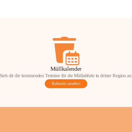
Müllkalender
Sieh dir die kommenden Termine für die Müllabfuhr in deiner Region an
Kalender ansehen