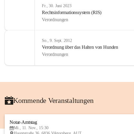
Fr., 30. Juni 2023
Rechtsinformationssystem (RIS)
Verordnungen
So., 9. Sept. 2012
Verordnung über das Halten von Hunden
Verordnungen
Kommende Veranstaltungen
Notar-Amtstag
Mi., 11. Nov., 15:30
Hauptstraße 36, 6836 Viktorsberg, AUT