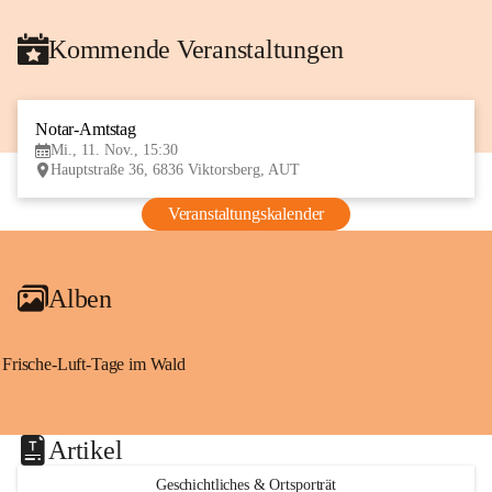
Kommende Veranstaltungen
Notar-Amtstag
11
Mi., 11. Nov., 15:30
NOV
Hauptstraße 36, 6836 Viktorsberg, AUT
Veranstaltungskalender
Alben
Frische-Luft-Tage im Wald
Artikel
Geschichtliches & Ortsporträt