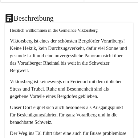
Beschreibung
Herzlich willkommen in der Gemeinde Viktorsberg!
Viktorsberg ist eines der schönsten Bergdörfer Vorarlbergs! 
Keine Hektik, kein Durchzugsverkehr, dafür viel Sonne und 
gesunde Luft und eine unvergessliche Panoramasicht über 
das Vorarlberger Rheintal bis weit in die Schweizer 
Bergwelt. 
Viktorsberg ist keineswegs ein Ferienort mit dem üblichen 
Stress und Trubel. Ruhe und Besonnenheit sind als 
gegebene Vorteile eines Bergdofes geblieben. 
Unser Dorf eignet sich auch besonders als Ausgangspunkt 
für Besichtigungsfahrten für ganz Vorarlberg und in die 
benachbarte Schweiz. 
Der Weg ins Tal führt über eine auch für Busse problemlose 