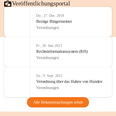
Veröffentlichungsportal
Do., 27. Dez. 2018
Bezüge Bürgermeister
Verordnungen
Fr., 30. Juni 2023
Rechtsinformationssystem (RIS)
Verordnungen
So., 9. Sept. 2012
Verordnung über das Halten von Hunden
Verordnungen
Alle Bekanntmachungen sehen