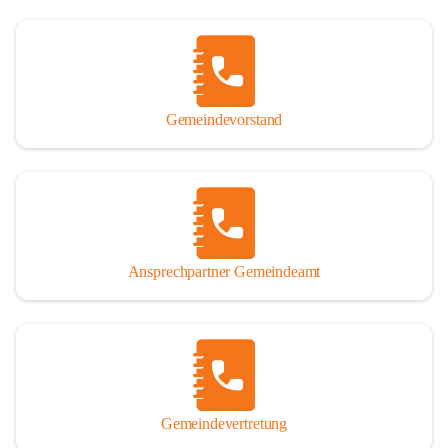
Gemeindevorstand
Ansprechpartner Gemeindeamt
Gemeindevertretung