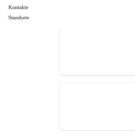
Kontakte
Standorte