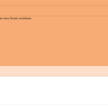
te einen Termin vereinbaren.