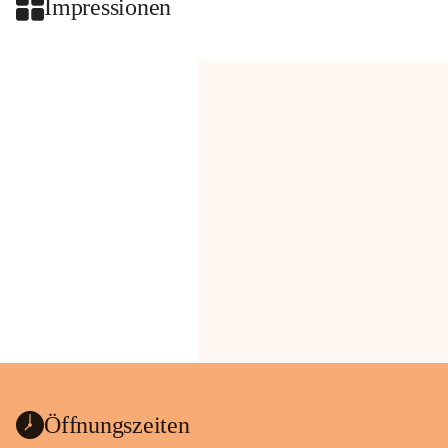
Impressionen
Öffnungszeiten