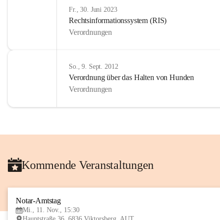
Fr., 30. Juni 2023
Rechtsinformationssystem (RIS)
Verordnungen
So., 9. Sept. 2012
Verordnung über das Halten von Hunden
Verordnungen
Kommende Veranstaltungen
Notar-Amtstag
Mi., 11. Nov., 15:30
Hauptstraße 36, 6836 Viktorsberg, AUT