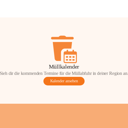
Müllkalender
Sieh dir die kommenden Termine für die Müllabfuhr in deiner Region an
Kalender ansehen