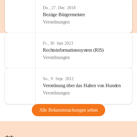
Do., 27. Dez. 2018
Bezüge Bürgermeister
Verordnungen
Fr., 30. Juni 2023
Rechtsinformationssystem (RIS)
Verordnungen
So., 9. Sept. 2012
Verordnung über das Halten von Hunden
Verordnungen
Alle Bekanntmachungen sehen