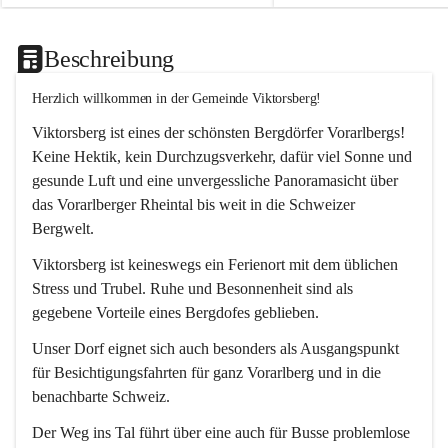
Beschreibung
Herzlich willkommen in der Gemeinde Viktorsberg!
Viktorsberg ist eines der schönsten Bergdörfer Vorarlbergs! 
Keine Hektik, kein Durchzugsverkehr, dafür viel Sonne und 
gesunde Luft und eine unvergessliche Panoramasicht über 
das Vorarlberger Rheintal bis weit in die Schweizer 
Bergwelt. 
Viktorsberg ist keineswegs ein Ferienort mit dem üblichen 
Stress und Trubel. Ruhe und Besonnenheit sind als 
gegebene Vorteile eines Bergdofes geblieben. 
Unser Dorf eignet sich auch besonders als Ausgangspunkt 
für Besichtigungsfahrten für ganz Vorarlberg und in die 
benachbarte Schweiz. 
Der Weg ins Tal führt über eine auch für Busse problemlose 