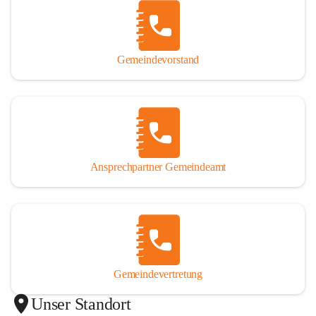
Gemeindevorstand
Ansprechpartner Gemeindeamt
Gemeindevertretung
Unser Standort