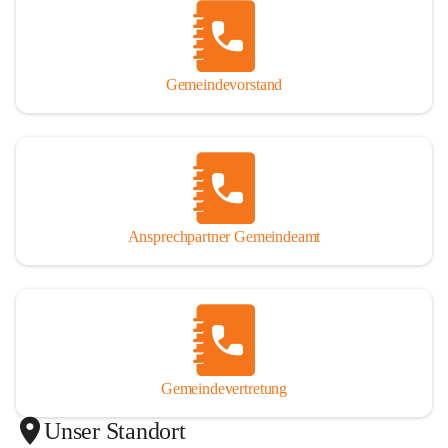
Gemeindevorstand
Ansprechpartner Gemeindeamt
Gemeindevertretung
Unser Standort