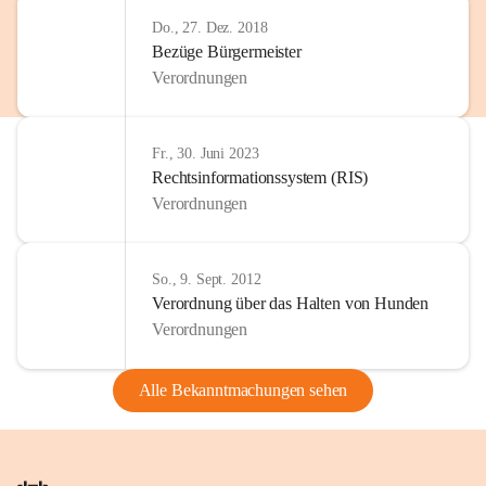
Do., 27. Dez. 2018
Bezüge Bürgermeister
Verordnungen
Fr., 30. Juni 2023
Rechtsinformationssystem (RIS)
Verordnungen
So., 9. Sept. 2012
Verordnung über das Halten von Hunden
Verordnungen
Alle Bekanntmachungen sehen