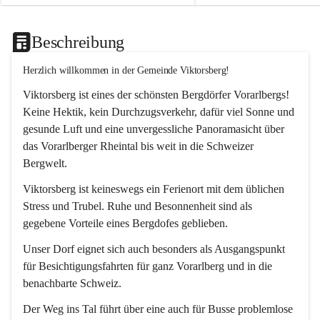
Beschreibung
Herzlich willkommen in der Gemeinde Viktorsberg!
Viktorsberg ist eines der schönsten Bergdörfer Vorarlbergs! 
Keine Hektik, kein Durchzugsverkehr, dafür viel Sonne und 
gesunde Luft und eine unvergessliche Panoramasicht über 
das Vorarlberger Rheintal bis weit in die Schweizer 
Bergwelt. 
Viktorsberg ist keineswegs ein Ferienort mit dem üblichen 
Stress und Trubel. Ruhe und Besonnenheit sind als 
gegebene Vorteile eines Bergdofes geblieben. 
Unser Dorf eignet sich auch besonders als Ausgangspunkt 
für Besichtigungsfahrten für ganz Vorarlberg und in die 
benachbarte Schweiz. 
Der Weg ins Tal führt über eine auch für Busse problemlose 